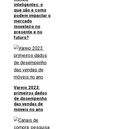
inteligentes: o
que são e como
podem impactar o
mercado
moveleiro no
presente e no
futuro?
Varejo 2023:
primeiros dados
de desempenho
das vendas de
móveis no ano