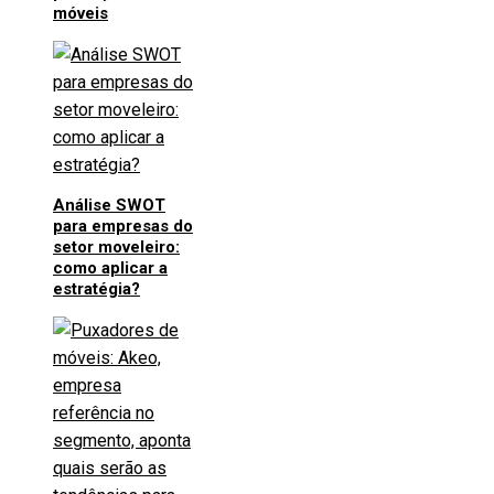
móveis
Análise SWOT
para empresas do
setor moveleiro:
como aplicar a
estratégia?