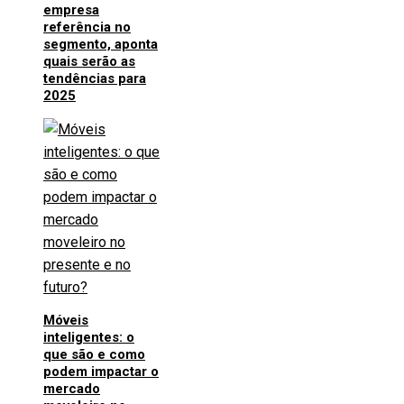
empresa
referência no
segmento, aponta
quais serão as
tendências para
2025
Móveis
inteligentes: o
que são e como
podem impactar o
mercado