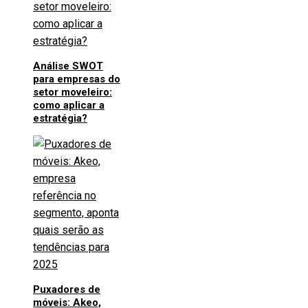
Análise SWOT
para empresas do
setor moveleiro:
como aplicar a
estratégia?
Puxadores de
móveis: Akeo,