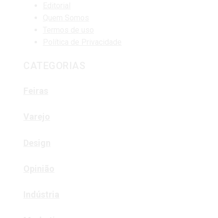
Editorial
Quem Somos
Termos de uso
Política de Privacidade
CATEGORIAS
Feiras
Varejo
Design
Opinião
Indústria