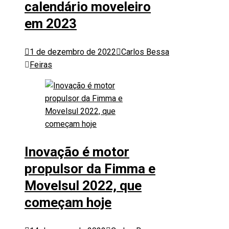
calendário moveleiro
em 2023
1 de dezembro de 2022
Carlos Bessa
Feiras
Inovação é motor
propulsor da Fimma e
Movelsul 2022, que
começam hoje