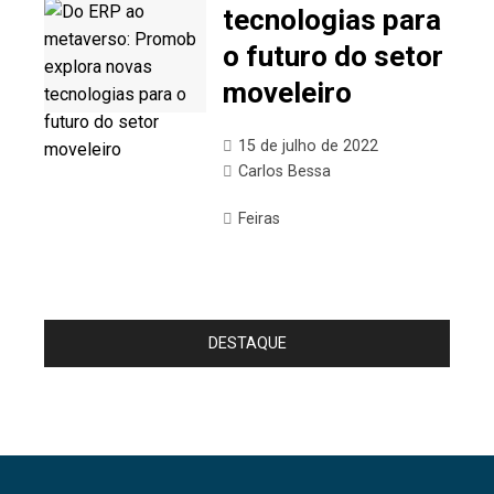
tecnologias para
o futuro do setor
moveleiro
15 de julho de 2022
Carlos Bessa
Feiras
DESTAQUE