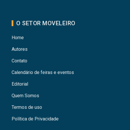
O SETOR MOVELEIRO
Home
Autores
Contato
Calendário de feiras e eventos
Editorial
Quem Somos
Termos de uso
Política de Privacidade