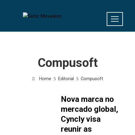
Compusoft
Home
Editorial
Compusoft
Nova marca no
mercado global,
Cyncly visa
reunir as