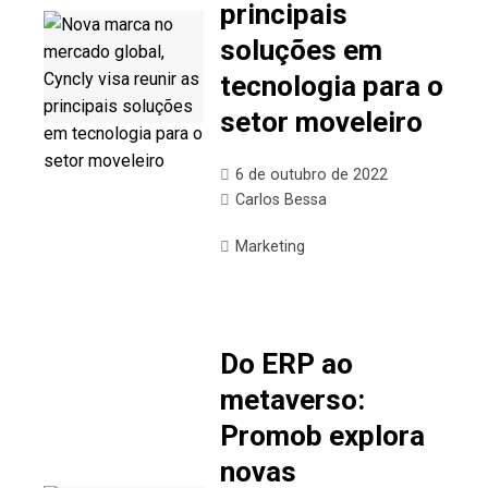
principais
soluções em
tecnologia para o
setor moveleiro
6 de outubro de 2022
Carlos Bessa
Marketing
Do ERP ao
metaverso:
Promob explora
novas