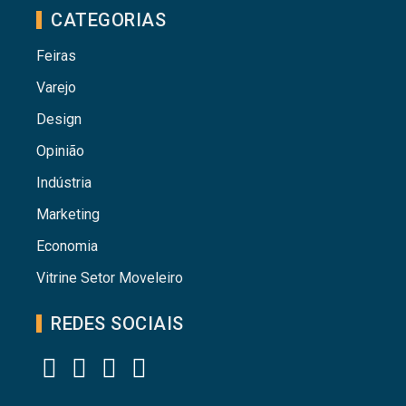
CATEGORIAS
Feiras
Varejo
Design
Opinião
Indústria
Marketing
Economia
Vitrine Setor Moveleiro
REDES SOCIAIS