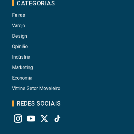
CATEGORIAS
Feiras
Varejo
Design
Opinião
Indústria
Marketing
Economia
Vitrine Setor Moveleiro
REDES SOCIAIS