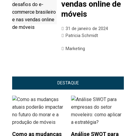
vendas online de
móveis
31 de janeiro de 2024
Patricia Schmidt
Marketing
DESTAQUE
Como as mudanças
Análise SWOT para