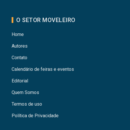
O SETOR MOVELEIRO
Home
Autores
Contato
Calendário de feiras e eventos
Editorial
Quem Somos
Termos de uso
Política de Privacidade