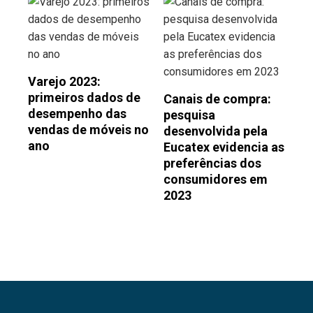
Varejo 2023:
primeiros dados de
Canais de compra:
desempenho das
pesquisa
vendas de móveis no
desenvolvida pela
ano
Eucatex evidencia as
preferências dos
consumidores em
2023