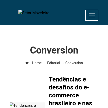
Conversion
Home
Editorial
Conversion
Tendências e
desafios do e-
commerce
brasileiro e nas