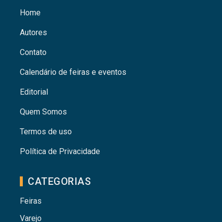
Home
Autores
Contato
Calendário de feiras e eventos
Editorial
Quem Somos
Termos de uso
Política de Privacidade
CATEGORIAS
Feiras
Varejo