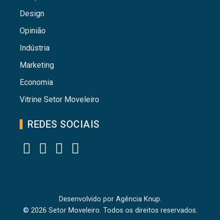
Design
Opinião
Indústria
Marketing
Economia
Vitrine Setor Moveleiro
REDES SOCIAIS
Desenvolvido por
Agência Knup.
© 2026 Setor Moveleiro. Todos os direitos reservados.