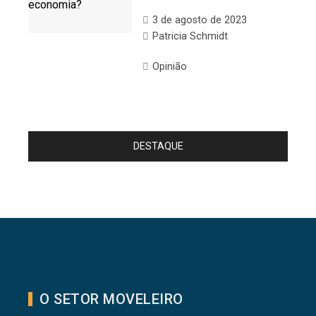
3 de agosto de 2023
Patricia Schmidt
Opinião
DESTAQUE
O SETOR MOVELEIRO