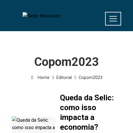
Copom2023
Home
Editorial
Copom2023
Queda da Selic:
como isso
impacta a
economia?