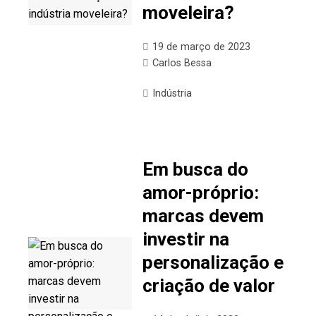
moveleira?
19 de março de 2023
Carlos Bessa
Indústria
Em busca do
amor-próprio:
marcas devem
investir na
personalização e
criação de valor