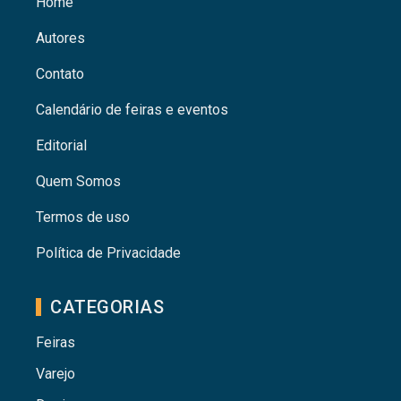
Home
Autores
Contato
Calendário de feiras e eventos
Editorial
Quem Somos
Termos de uso
Política de Privacidade
CATEGORIAS
Feiras
Varejo