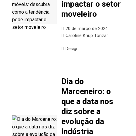
impactar o setor
moveleiro
20 de março de 2024
Caroline Knup Tonzar
Design
Dia do
Marceneiro: o
que a data nos
diz sobre a
evolução da
indústria