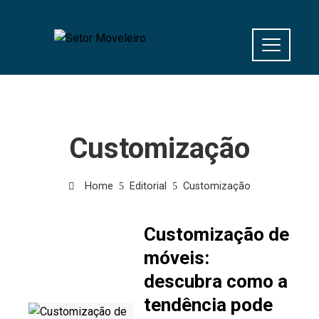
Customização
Home
Editorial
Customização
Customização de
móveis:
descubra como a
tendência pode