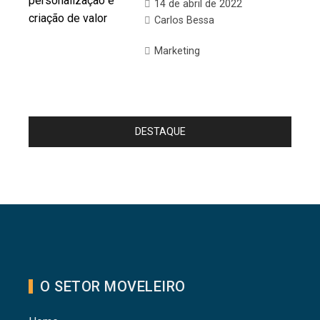
14 de abril de 2022
Carlos Bessa
Marketing
DESTAQUE
O SETOR MOVELEIRO