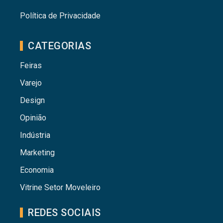
Política de Privacidade
CATEGORIAS
Feiras
Varejo
Design
Opinião
Indústria
Marketing
Economia
Vitrine Setor Moveleiro
REDES SOCIAIS