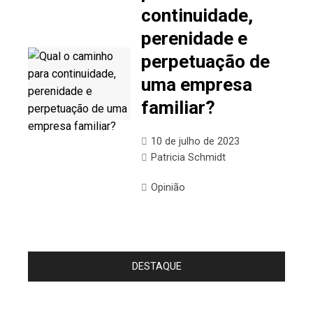
continuidade,
perenidade e
perpetuação de
uma empresa
familiar?
10 de julho de 2023
Patricia Schmidt
Opinião
DESTAQUE