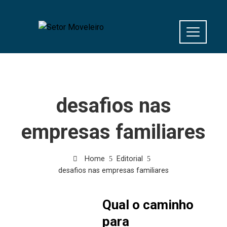
desafios nas
empresas familiares
Home
Editorial
desafios nas empresas familiares
Qual o caminho
para