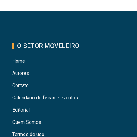
O SETOR MOVELEIRO
Home
Autores
Contato
Calendário de feiras e eventos
Editorial
Quem Somos
Termos de uso