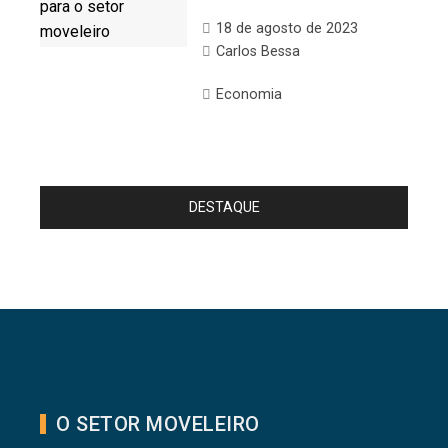
18 de agosto de 2023
Carlos Bessa
Economia
DESTAQUE
O SETOR MOVELEIRO