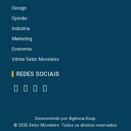
Design
Opinião
Indústria
Marketing
Economia
Vitrine Setor Moveleiro
REDES SOCIAIS
Desenvolvido por
Agência Knup.
© 2026 Setor Moveleiro. Todos os direitos reservados.