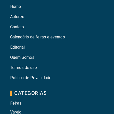
Home
Autores
Contato
Calendário de feiras e eventos
Editorial
Quem Somos
Termos de uso
Política de Privacidade
CATEGORIAS
Feiras
Varejo