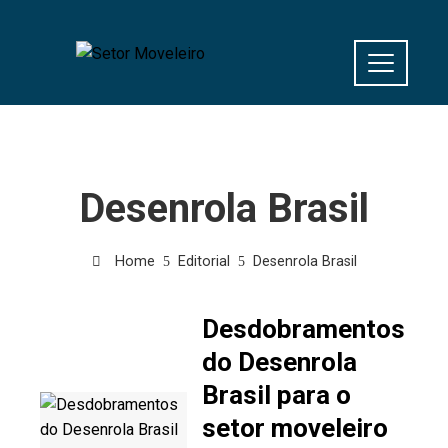
Desenrola Brasil
Home
Editorial
Desenrola Brasil
Desdobramentos
do Desenrola
Brasil para o
setor moveleiro