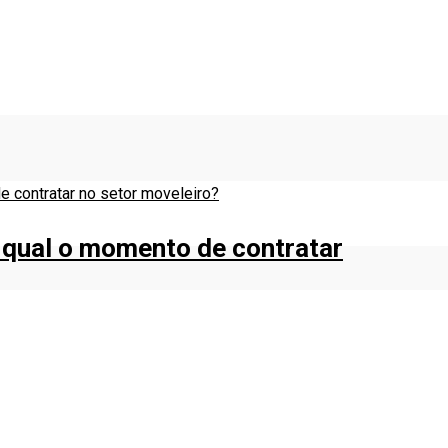
 qual o momento de contratar