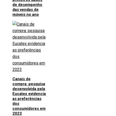
de desempenho
das vendas de
móveis no ano
Canais de
compra: pesquisa
desenvolvida pela
Eucatex evidencia
as preferências
dos
consumidores em
2023