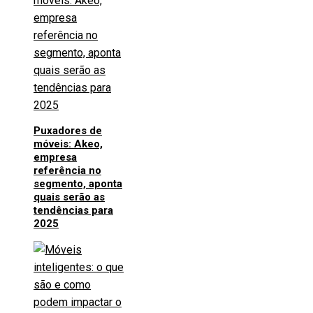
Puxadores de
móveis: Akeo,
empresa
referência no
segmento, aponta
quais serão as
tendências para
2025