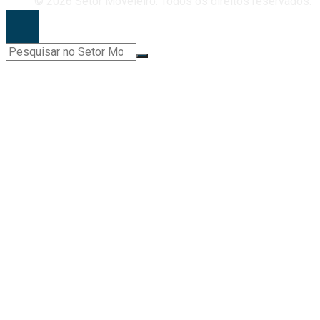
© 2026 Setor Moveleiro. Todos os direitos reservados.