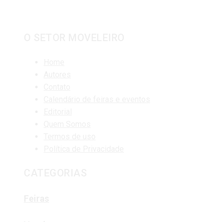
O SETOR MOVELEIRO
Home
Autores
Contato
Calendário de feiras e eventos
Editorial
Quem Somos
Termos de uso
Política de Privacidade
CATEGORIAS
Feiras