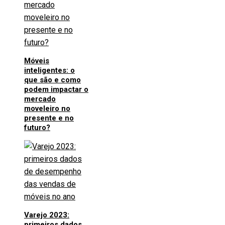
Móveis
inteligentes: o
que são e como
podem impactar o
mercado
moveleiro no
presente e no
futuro?
Varejo 2023:
primeiros dados