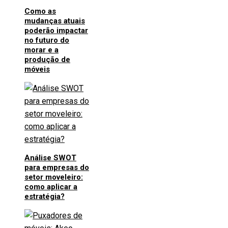
Como as
mudanças atuais
poderão impactar
no futuro do
morar e a
produção de
móveis
Análise SWOT
para empresas do
setor moveleiro:
como aplicar a
estratégia?