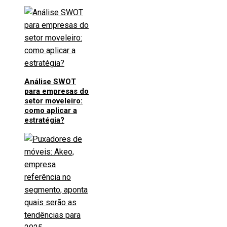
Análise SWOT
para empresas do
setor moveleiro:
como aplicar a
estratégia?