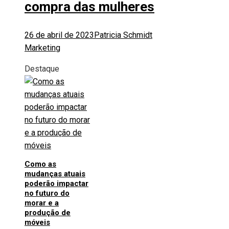
compra das mulheres
26 de abril de 2023
Patricia Schmidt
Marketing
Destaque
Como as
mudanças atuais
poderão impactar
no futuro do
morar e a
produção de
móveis