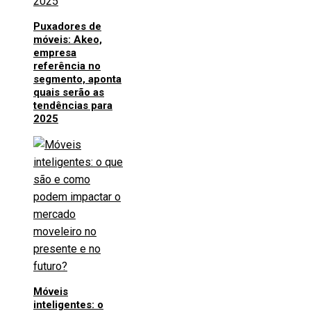
Puxadores de
móveis: Akeo,
empresa
referência no
segmento, aponta
quais serão as
tendências para
2025
Móveis
inteligentes: o