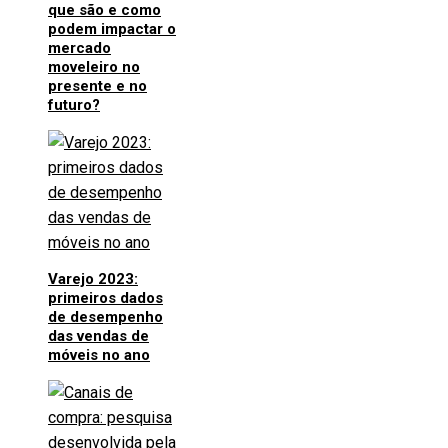
que são e como
podem impactar o
mercado
moveleiro no
presente e no
futuro?
Varejo 2023:
primeiros dados
de desempenho
das vendas de
móveis no ano