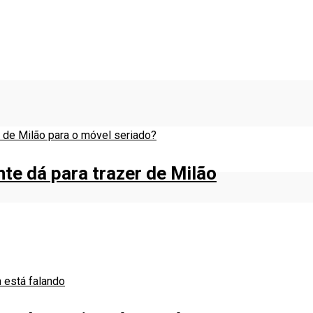
nte dá para trazer de Milão