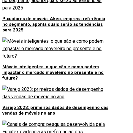
Puxadores de móveis: Akeo, empresa referência
no segmento, aponta quais serão as tendências
para 2025
Móveis inteligentes: o que são e como podem
impactar o mercado moveleiro no presente e no
futuro?
Varejo 2023: primeiros dados de desempenho das
vendas de móveis no ano