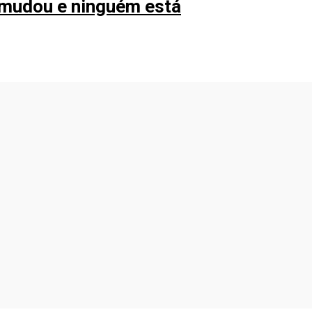
 mudou e ninguém está