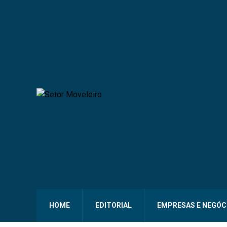
HOME
EDITORIAL
EMPRESAS E NEGÓC