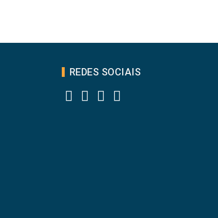
REDES SOCIAIS