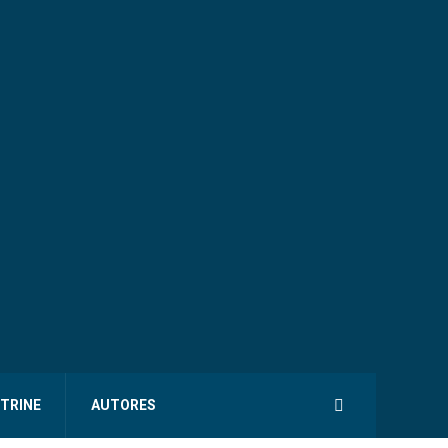
ITRINE
AUTORES