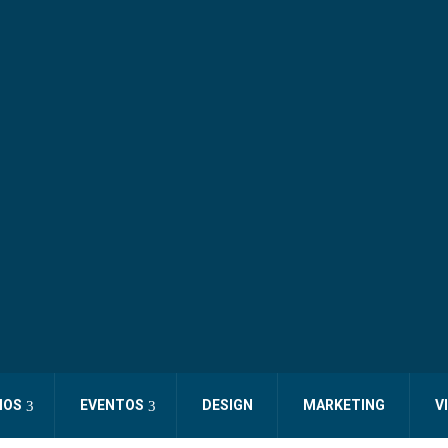
IOS
EVENTOS
DESIGN
MARKETING
V