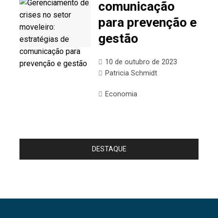
comunicação
para prevenção e
gestão
10 de outubro de 2023
Patricia Schmidt
Economia
DESTAQUE