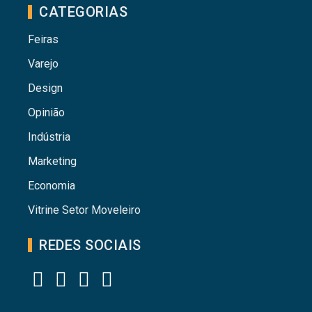
CATEGORIAS
Feiras
Varejo
Design
Opinião
Indústria
Marketing
Economia
Vitrine Setor Moveleiro
REDES SOCIAIS