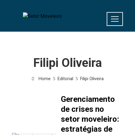
Filipi Oliveira
Home
Editorial
Filipi Oliveira
Gerenciamento
de crises no
setor moveleiro:
estratégias de