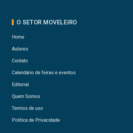
O SETOR MOVELEIRO
Home
Autores
Contato
Calendário de feiras e eventos
Editorial
Quem Somos
Termos de uso
Política de Privacidade