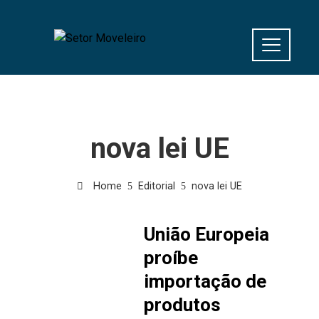
nova lei UE
Home
Editorial
nova lei UE
União Europeia
proíbe
importação de
produtos