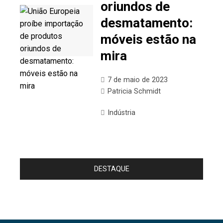
oriundos de
desmatamento:
móveis estão na
mira
7 de maio de 2023
Patricia Schmidt
Indústria
DESTAQUE