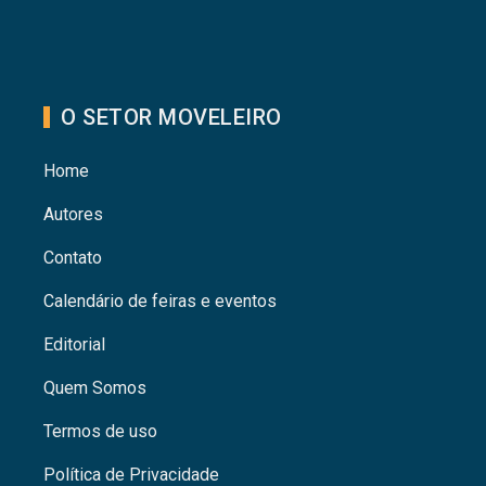
O SETOR MOVELEIRO
Home
Autores
Contato
Calendário de feiras e eventos
Editorial
Quem Somos
Termos de uso
Política de Privacidade