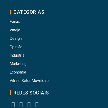
CATEGORIAS
Feiras
Varejo
Design
Opinião
Indústria
Marketing
Economia
Vitrine Setor Moveleiro
REDES SOCIAIS