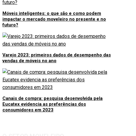
Móveis inteligentes: o que são e como podem
impactar o mercado moveleiro no presente e no
futuro?
Varejo 2023: primeiros dados de desempenho das
vendas de móveis no ano
Canais de compra: pesquisa desenvolvida pela
Eucatex evidencia as preferências dos
consumidores em 2023