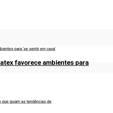
atex favorece ambientes para