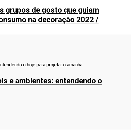
os grupos de gosto que guiam
consumo na decoração 2022 /
is e ambientes: entendendo o