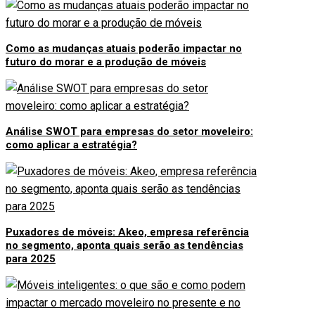
Como as mudanças atuais poderão impactar no
futuro do morar e a produção de móveis
Análise SWOT para empresas do setor moveleiro:
como aplicar a estratégia?
Puxadores de móveis: Akeo, empresa referência
no segmento, aponta quais serão as tendências
para 2025