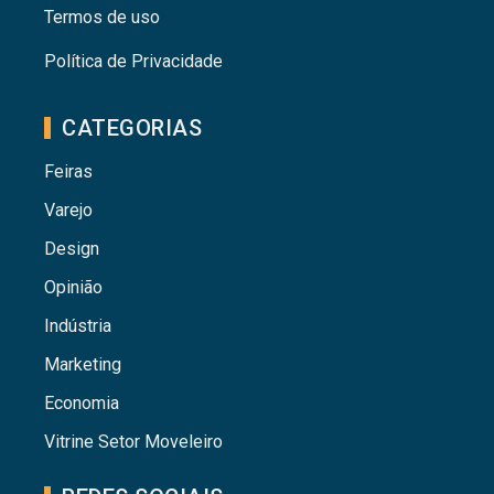
Termos de uso
Política de Privacidade
CATEGORIAS
Feiras
Varejo
Design
Opinião
Indústria
Marketing
Economia
Vitrine Setor Moveleiro