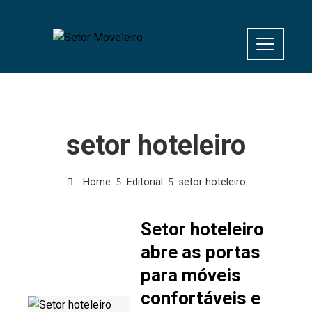
setor hoteleiro
Home
Editorial
setor hoteleiro
Setor hoteleiro
abre as portas
para móveis
confortáveis e