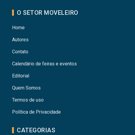
O SETOR MOVELEIRO
Home
Autores
Contato
Calendário de feiras e eventos
Editorial
Quem Somos
Termos de uso
Política de Privacidade
CATEGORIAS