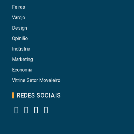
Feiras
Varejo
Design
Opinião
Indústria
Marketing
Economia
Vitrine Setor Moveleiro
REDES SOCIAIS