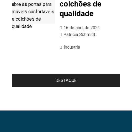
colchões de
qualidade
16 de abril de 2024
Patricia Schmidt
Indústria
DESTAQUE