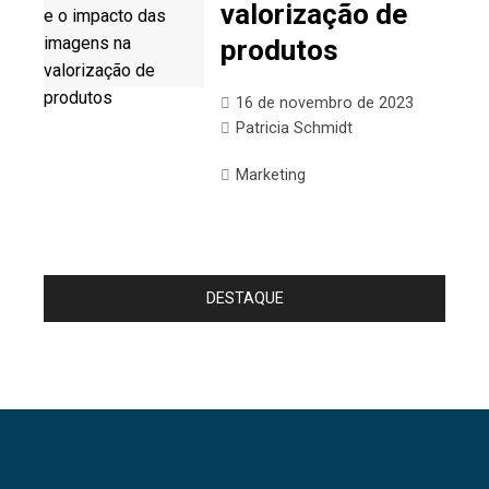
valorização de
produtos
16 de novembro de 2023
Patricia Schmidt
Marketing
DESTAQUE