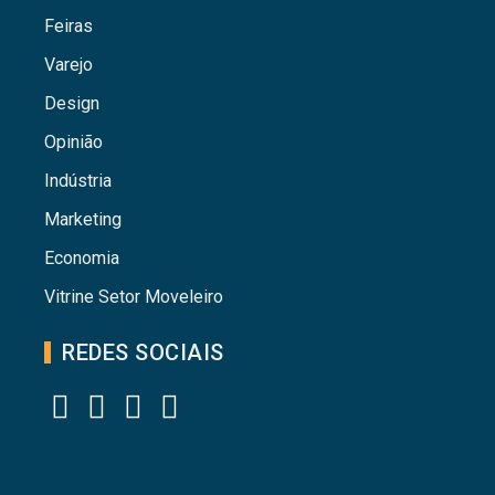
Feiras
Varejo
Design
Opinião
Indústria
Marketing
Economia
Vitrine Setor Moveleiro
REDES SOCIAIS