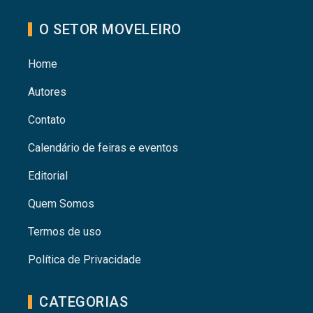
O SETOR MOVELEIRO
Home
Autores
Contato
Calendário de feiras e eventos
Editorial
Quem Somos
Termos de uso
Política de Privacidade
CATEGORIAS