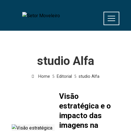
studio Alfa
Home
Editorial
studio Alfa
Visão
estratégica e o
impacto das
imagens na