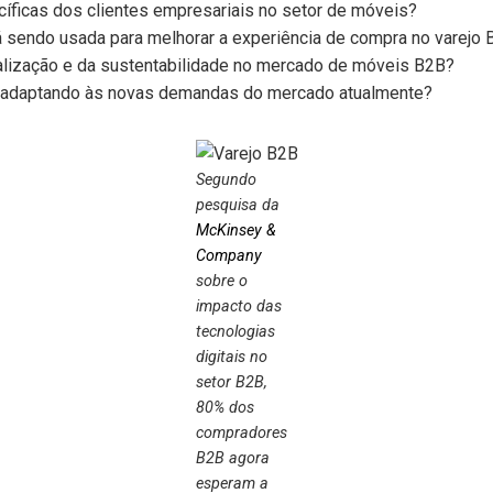
íficas dos clientes empresariais no setor de móveis?
tá sendo usada para melhorar a experiência de compra no varejo
alização e da sustentabilidade no mercado de móveis B2B?
adaptando às novas demandas do mercado atualmente?
Segundo
pesquisa da
McKinsey &
Company
sobre o
impacto das
tecnologias
digitais no
setor B2B,
80% dos
compradores
B2B agora
esperam a