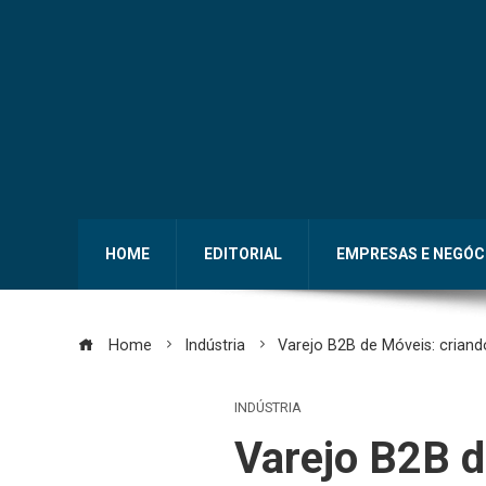
HOME
EDITORIAL
EMPRESAS E NEGÓC
Home
Indústria
Varejo B2B de Móveis: criando
INDÚSTRIA
Varejo B2B d