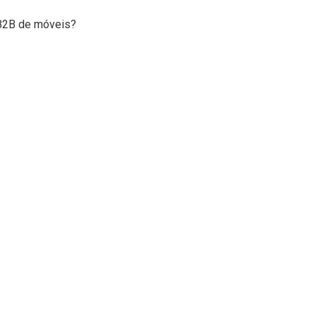
 B2B de móveis?