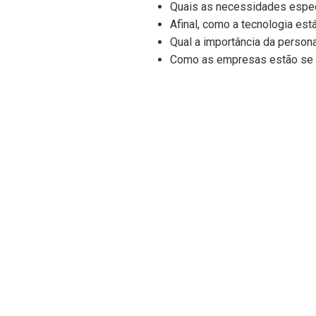
Quais as necessidades espec
Afinal, como a tecnologia es
Qual a importância da person
Como as empresas estão se 