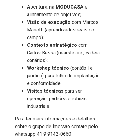
Abertura na MODUCASA
e
alinhamento de objetivos;
Visão de execução
com Marcos
Mariotti (aprendizados reais do
campo);
Contexto estratégico
com
Carlos Bessa (nearshoring, cadeia,
cenários);
Workshop técnico
(contábil e
jurídico) para trilho de implantação
e conformidade;
Visitas técnicas
para ver
operação, padrões e rotinas
industriais.
Para ter mais informações e detalhes
sobre o grupo de imersao contate pelo
whatsupp 41 9 9142-0660