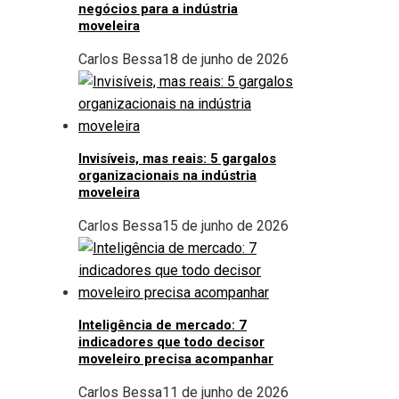
negócios para a indústria
moveleira
Carlos Bessa
18 de junho de 2026
Invisíveis, mas reais: 5 gargalos
organizacionais na indústria
moveleira
Carlos Bessa
15 de junho de 2026
Inteligência de mercado: 7
indicadores que todo decisor
moveleiro precisa acompanhar
Carlos Bessa
11 de junho de 2026