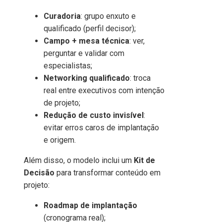
Curadoria
: grupo enxuto e
qualificado (perfil decisor);
Campo + mesa técnica
: ver,
perguntar e validar com
especialistas;
Networking qualificado
: troca
real entre executivos com intenção
de projeto;
Redução de custo invisível
:
evitar erros caros de implantação
e origem.
Além disso, o modelo inclui um
Kit de
Decisão
para transformar conteúdo em
projeto:
Roadmap de implantação
(cronograma real);