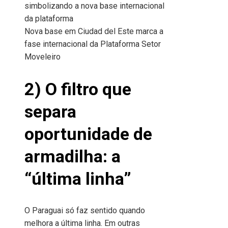
Nova base em Ciudad del Este marca a
fase internacional da Plataforma Setor
Moveleiro
2) O filtro que
separa
oportunidade de
armadilha: a
“última linha”
O Paraguai só faz sentido quando
melhora a última linha. Em outras