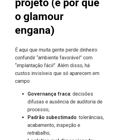
projeto (e por que
o glamour
engana)
É aqui que muita gente perde dinheiro:
confundir “ambiente favorável” com
“implantação fácil”. Além disso, há
custos invisíveis que só aparecem em
campo:
Governança fraca
: decisões
difusas e ausência de auditoria de
processo;
Padrão subestimado
: tolerâncias,
acabamento, inspeção e
retrabalho;