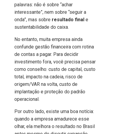
palavras: não é sobre “achar
interessante”, nem sobre “seguir a
onda”, mas sobre
resultado final
e
sustentabilidade do caixa.
No entanto, muita empresa ainda
confunde gestão financeira com rotina
de contas a pagar. Para decidir
investimento fora, você precisa pensar
como conselho: custo de capital, custo
total, impacto na cadeia, risco de
origem/VAR na volta, custo de
implantação e proteção do padrão
operacional.
Por outro lado, existe uma boa notícia:
quando a empresa amadurece esse
olhar, ela melhora o resultado no Brasil
antes
mesmo de discutir expansão.