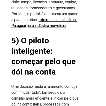
chão: tempo, licenças, estrutura, equipe,
utilidades, fornecedores e governança.
Por isso, o portal já estruturou um passo
a passo prático:
roteiro de instalação no
Paraguai para indústria moveleira
.
5) O piloto
inteligente:
começar pelo que
dói na conta
Uma decisão madura raramente começa
com “mudar tudo”. Em seguida, o
caminho mais eficiente é iniciar pelo que
dói na conta: itens/processos com