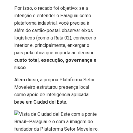
Por isso, o recado foi objetivo: se a
intenção é entender o Paraguai como
plataforma industrial, você precisa ir
além do cartão-postal, observar eixos
logísticos (como a Ruta 02), conhecer o
interior e, principalmente, enxergar o
país pela ótica que importa ao decisor:
custo total, execução, governança e
risco
.
Além disso, a própria Plataforma Setor
Moveleiro estruturou presença local
como apoio de inteligência aplicada:
base em Ciudad del Este
.