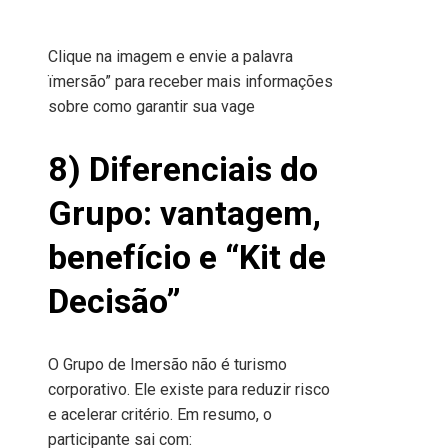
Clique na imagem e envie a palavra
ïmersão” para receber mais informações
sobre como garantir sua vage
8) Diferenciais do
Grupo: vantagem,
benefício e “Kit de
Decisão”
O Grupo de Imersão não é turismo
corporativo. Ele existe para reduzir risco
e acelerar critério. Em resumo, o
participante sai com: