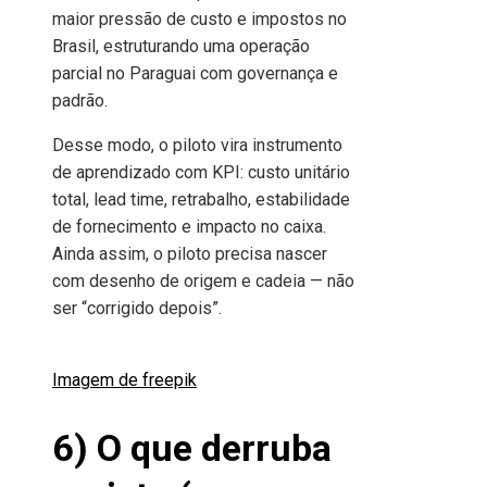
maior pressão de custo e impostos no
Brasil, estruturando uma operação
parcial no Paraguai com governança e
padrão.
Desse modo, o piloto vira instrumento
de aprendizado com KPI: custo unitário
total, lead time, retrabalho, estabilidade
de fornecimento e impacto no caixa.
Ainda assim, o piloto precisa nascer
com desenho de origem e cadeia — não
ser “corrigido depois”.
Imagem de freepik
6) O que derruba