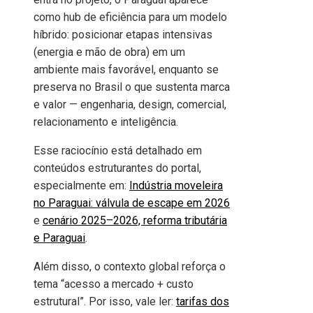
como hub de eficiência para um modelo
híbrido: posicionar etapas intensivas
(energia e mão de obra) em um
ambiente mais favorável, enquanto se
preserva no Brasil o que sustenta marca
e valor — engenharia, design, comercial,
relacionamento e inteligência.
Esse raciocínio está detalhado em
conteúdos estruturantes do portal,
especialmente em:
Indústria moveleira
no Paraguai: válvula de escape em 2026
e
cenário 2025–2026, reforma tributária
e Paraguai
.
Além disso, o contexto global reforça o
tema “acesso a mercado + custo
estrutural”. Por isso, vale ler:
tarifas dos