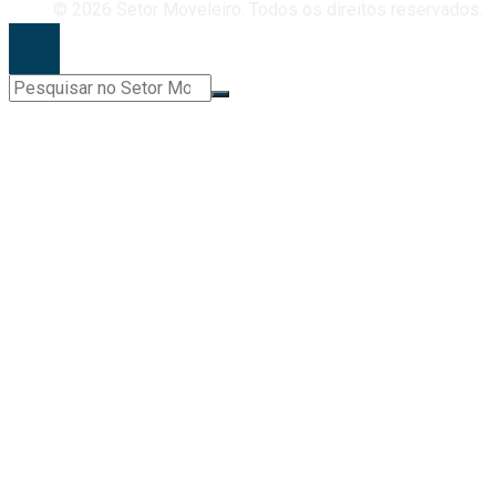
© 2026 Setor Moveleiro. Todos os direitos reservados.