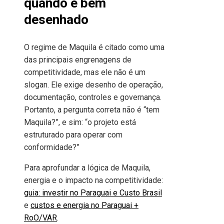
quando é bem
desenhado
O regime de Maquila é citado como uma
das principais engrenagens de
competitividade, mas ele não é um
slogan. Ele exige desenho de operação,
documentação, controles e governança.
Portanto, a pergunta correta não é “tem
Maquila?”, e sim: “o projeto está
estruturado para operar com
conformidade?”
Para aprofundar a lógica de Maquila,
energia e o impacto na competitividade:
guia: investir no Paraguai e Custo Brasil
e
custos e energia no Paraguai +
RoO/VAR
.