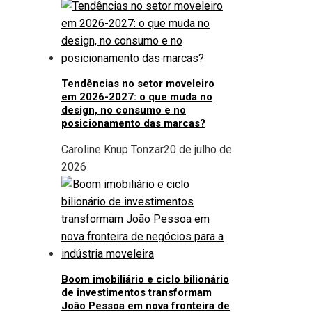
Tendências no setor moveleiro
em 2026-2027: o que muda no
design, no consumo e no
posicionamento das marcas?
Caroline Knup Tonzar
20 de julho de
2026
Boom imobiliário e ciclo bilionário
de investimentos transformam
João Pessoa em nova fronteira de