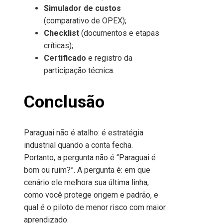
Simulador de custos
(comparativo de OPEX);
Checklist
(documentos e etapas
críticas);
Certificado
e registro da
participação técnica.
Conclusão
Paraguai não é atalho: é estratégia
industrial quando a conta fecha.
Portanto, a pergunta não é “Paraguai é
bom ou ruim?”. A pergunta é: em que
cenário ele melhora sua última linha,
como você protege origem e padrão, e
qual é o piloto de menor risco com maior
aprendizado.