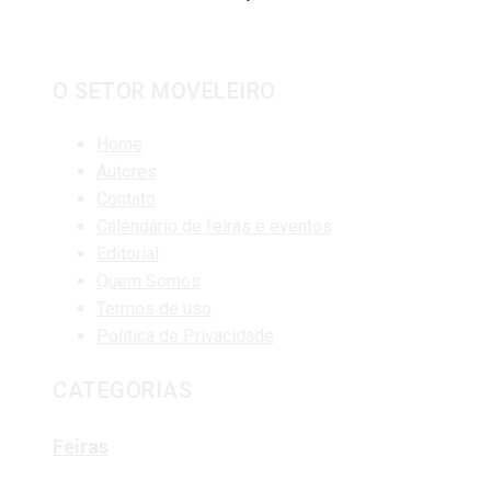
O SETOR MOVELEIRO
Home
Autores
Contato
Calendário de feiras e eventos
Editorial
Quem Somos
Termos de uso
Política de Privacidade
CATEGORIAS
Feiras