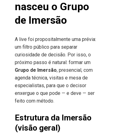
nasceu o Grupo
de Imersão
A live foi propositalmente uma prévia:
um filtro público para separar
curiosidade de decisão. Por isso, o
próximo passo é natural: formar um
Grupo de Imersão
, presencial, com
agenda técnica, visitas e mesa de
especialistas, para que o decisor
enxergue o que pode — e deve — ser
feito com método.
Estrutura da Imersão
(visão geral)