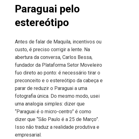
Paraguai pelo
estereótipo
Antes de falar de Maquila, incentivos ou
custo, é preciso corrigir a lente. Na
abertura da conversa, Carlos Bessa,
fundador da Plataforma Setor Moveleiro
fuo direto ao ponto: é necessário tirar o
preconceito e o estereótipo da cabeça e
parar de reduzir o Paraguai a uma
fotografia única. Do mesmo modo, usei
uma analogia simples: dizer que
“Paraguai é o micro-centro” é como
dizer que “São Paulo é a 25 de Março”.
Isso não traduz a realidade produtiva e
empresarial.