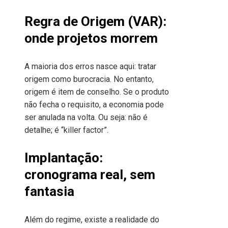
Regra de Origem (VAR):
onde projetos morrem
A maioria dos erros nasce aqui: tratar
origem como burocracia. No entanto,
origem é item de conselho. Se o produto
não fecha o requisito, a economia pode
ser anulada na volta. Ou seja: não é
detalhe; é “killer factor”.
Implantação:
cronograma real, sem
fantasia
Além do regime, existe a realidade do