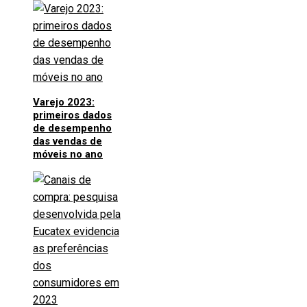
Varejo 2023:
primeiros dados
de desempenho
das vendas de
móveis no ano