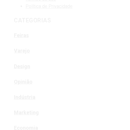
Política de Privacidade
CATEGORIAS
Feiras
Varejo
Design
Opinião
Indústria
Marketing
Economia