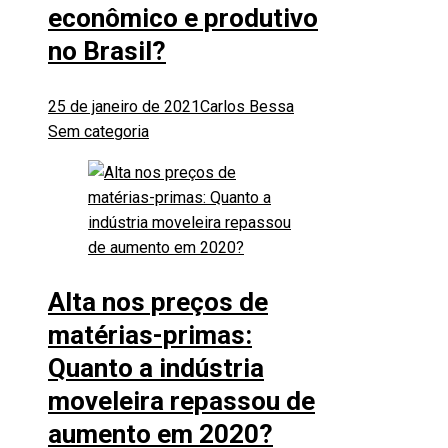
econômico e produtivo
no Brasil?
25 de janeiro de 2021
Carlos Bessa
Sem categoria
Alta nos preços de
matérias-primas:
Quanto a indústria
moveleira repassou de
aumento em 2020?