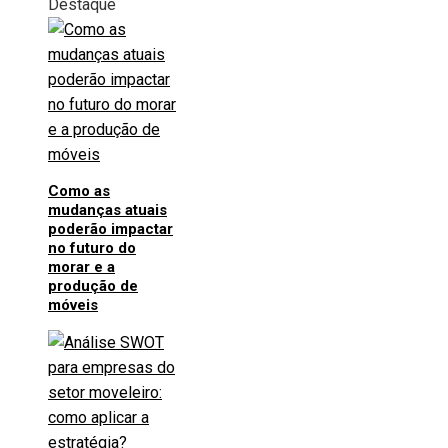
Destaque
de
posts
Como as
mudanças atuais
poderão impactar
no futuro do
morar e a
produção de
móveis