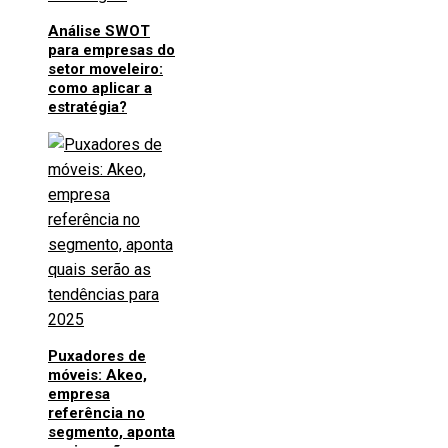
Análise SWOT
para empresas do
setor moveleiro:
como aplicar a
estratégia?
Puxadores de
móveis: Akeo,
empresa
referência no
segmento, aponta