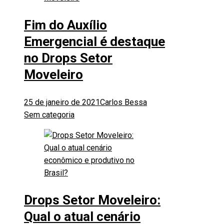
Fim do Auxílio
Emergencial é destaque
no Drops Setor
Moveleiro
25 de janeiro de 2021
Carlos Bessa
Sem categoria
Drops Setor Moveleiro:
Qual o atual cenário