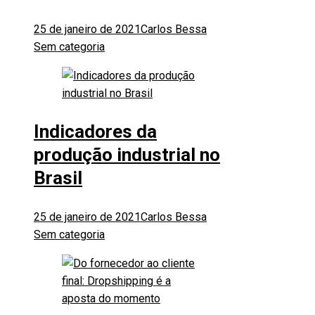
25 de janeiro de 2021
Carlos Bessa
Sem categoria
Indicadores da
produção industrial no
Brasil
25 de janeiro de 2021
Carlos Bessa
Sem categoria