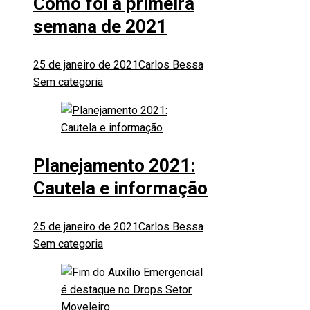
Como foi a primeira
semana de 2021
25 de janeiro de 2021
Carlos Bessa
Sem categoria
Planejamento 2021:
Cautela e informação
25 de janeiro de 2021
Carlos Bessa
Sem categoria