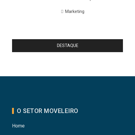
Marketing
DESTAQUE
O SETOR MOVELEIRO
Home