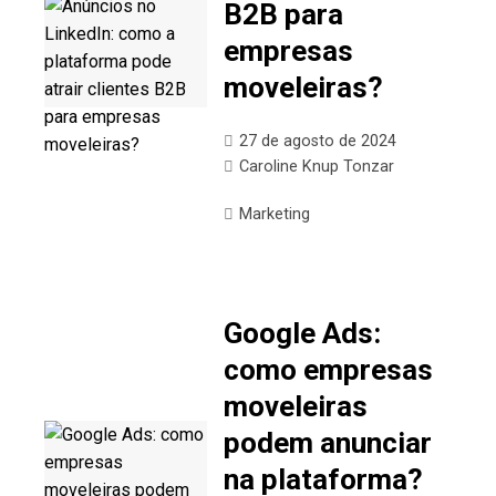
B2B para
empresas
moveleiras?
27 de agosto de 2024
Caroline Knup Tonzar
Marketing
Google Ads:
como empresas
moveleiras
podem anunciar
na plataforma?