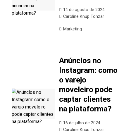
14 de agosto de 2024
Caroline Knup Tonzar
Marketing
Anúncios no
Instagram: como
o varejo
moveleiro pode
captar clientes
na plataforma?
16 de julho de 2024
Caroline Knup Tonzar