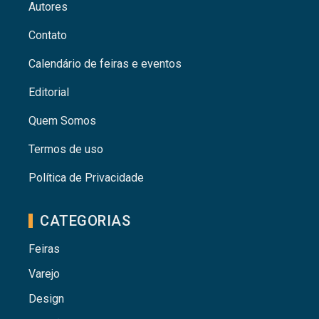
Autores
Contato
Calendário de feiras e eventos
Editorial
Quem Somos
Termos de uso
Política de Privacidade
CATEGORIAS
Feiras
Varejo
Design