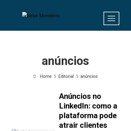
anúncios
Home
Editorial
anúncios
Anúncios no
LinkedIn: como a
plataforma pode
atrair clientes