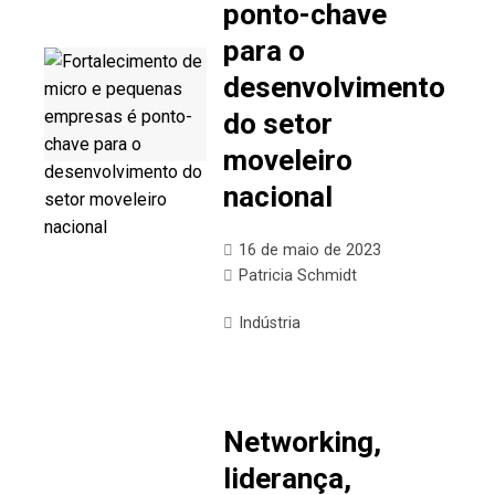
ponto-chave
para o
desenvolvimento
do setor
moveleiro
nacional
16 de maio de 2023
Patricia Schmidt
Indústria
Networking,
liderança,