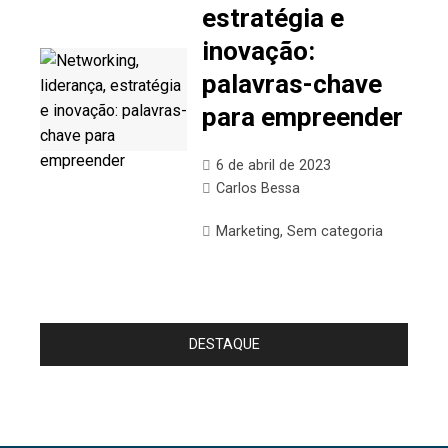
estratégia e
inovação:
palavras-chave
para empreender
6 de abril de 2023
Carlos Bessa
Marketing
,
Sem categoria
DESTAQUE