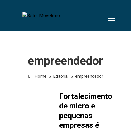
empreendedor
Home
Editorial
empreendedor
Fortalecimento
de micro e
pequenas
empresas é