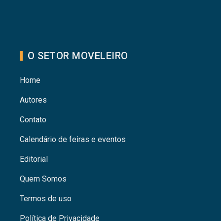
O SETOR MOVELEIRO
Home
Autores
Contato
Calendário de feiras e eventos
Editorial
Quem Somos
Termos de uso
Política de Privacidade