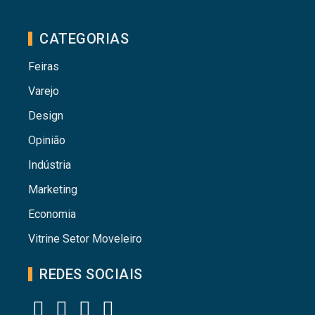
CATEGORIAS
Feiras
Varejo
Design
Opinião
Indústria
Marketing
Economia
Vitrine Setor Moveleiro
REDES SOCIAIS