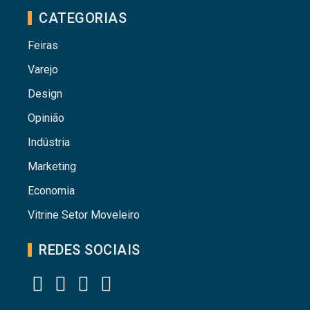
CATEGORIAS
Feiras
Varejo
Design
Opinião
Indústria
Marketing
Economia
Vitrine Setor Moveleiro
REDES SOCIAIS