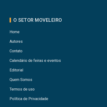
O SETOR MOVELEIRO
Home
Autores
Contato
Calendário de feiras e eventos
Editorial
Quem Somos
Termos de uso
Política de Privacidade