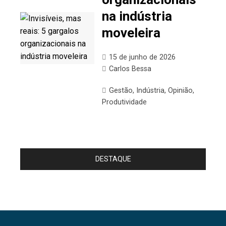
na indústria
moveleira
15 de junho de 2026
Carlos Bessa
Gestão
,
Indústria
,
Opinião
,
Produtividade
DESTAQUE