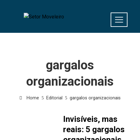
gargalos
organizacionais
Home
Editorial
gargalos organizacionais
Invisíveis, mas
reais: 5 gargalos
organizacionais