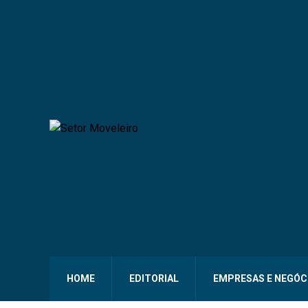
HOME
EDITORIAL
EMPRESAS E NEGÓC