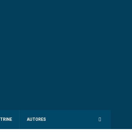
ITRINE
AUTORES