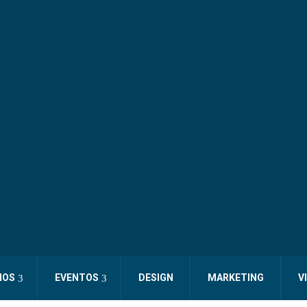
IOS
EVENTOS
DESIGN
MARKETING
V