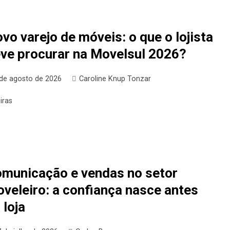
vo varejo de móveis: o que o lojista
ve procurar na Movelsul 2026?
 de agosto de 2026
Caroline Knup Tonzar
iras
municação e vendas no setor
veleiro: a confiança nasce antes
 loja