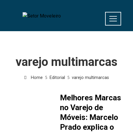
varejo multimarcas
Home
Editorial
varejo multimarcas
Melhores Marcas
no Varejo de
Móveis: Marcelo
Prado explica o