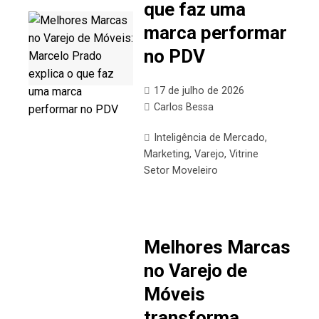
que faz uma
marca performar
no PDV
17 de julho de 2026
Carlos Bessa
Inteligência de Mercado
,
Marketing
,
Varejo
,
Vitrine
Setor Moveleiro
Melhores Marcas
no Varejo de
Móveis
transforma