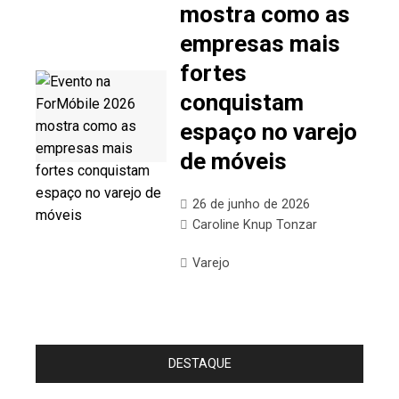
mostra como as
empresas mais
fortes
conquistam
espaço no varejo
de móveis
26 de junho de 2026
Caroline Knup Tonzar
Varejo
DESTAQUE