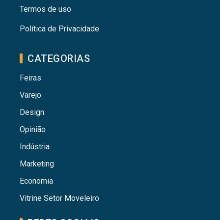
Termos de uso
Política de Privacidade
CATEGORIAS
Feiras
Varejo
Design
Opinião
Indústria
Marketing
Economia
Vitrine Setor Moveleiro