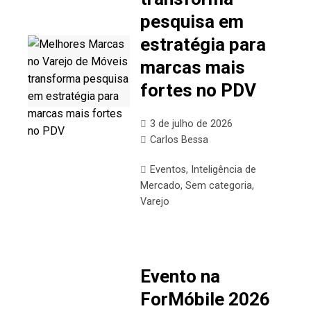
pesquisa em
estratégia para
marcas mais
fortes no PDV
3 de julho de 2026
Carlos Bessa
Eventos
,
Inteligência de
Mercado
,
Sem categoria
,
Varejo
Evento na
ForMóbile 2026