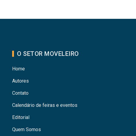
O SETOR MOVELEIRO
Home
Autores
Contato
Calendário de feiras e eventos
Editorial
Quem Somos