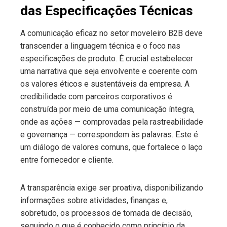
das Especificações Técnicas
A comunicação eficaz no setor moveleiro B2B deve
transcender a linguagem técnica e o foco nas
especificações de produto. É crucial estabelecer
uma narrativa que seja envolvente e coerente com
os valores éticos e sustentáveis da empresa. A
credibilidade com parceiros corporativos é
construída por meio de uma comunicação íntegra,
onde as ações — comprovadas pela rastreabilidade
e governança — correspondem às palavras. Este é
um diálogo de valores comuns, que fortalece o laço
entre fornecedor e cliente.
A transparência exige ser proativa, disponibilizando
informações sobre atividades, finanças e,
sobretudo, os processos de tomada de decisão,
seguindo o que é conhecido como princípio da