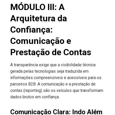
MÓDULO III: A
Arquitetura da
Confiança:
Comunicação e
Prestação de Contas
A transparência exige que a visibilidade técnica
gerada pelas tecnologias seja traduzida em
informações compreensíveis e acessíveis para os
parceiros B2B. A comunicação e a prestação de
contas (reporting) são os veículos que transformam
dados brutos em confiança.
Comunicação Clara: Indo Além