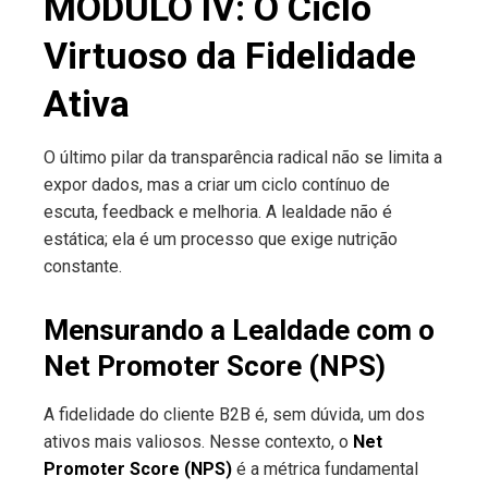
MÓDULO IV: O Ciclo
Virtuoso da Fidelidade
Ativa
O último pilar da transparência radical não se limita a
expor dados, mas a criar um ciclo contínuo de
escuta, feedback e melhoria. A lealdade não é
estática; ela é um processo que exige nutrição
constante.
Mensurando a Lealdade com o
Net Promoter Score (NPS)
A fidelidade do cliente B2B é, sem dúvida, um dos
ativos mais valiosos. Nesse contexto, o
Net
Promoter Score (NPS)
é a métrica fundamental