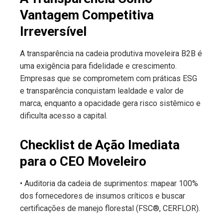
Vantagem Competitiva
Irreversível
A transparência na cadeia produtiva moveleira B2B é
uma exigência para fidelidade e crescimento.
Empresas que se comprometem com práticas ESG
e transparência conquistam lealdade e valor de
marca, enquanto a opacidade gera risco sistêmico e
dificulta acesso a capital.
Checklist de Ação Imediata
para o CEO Moveleiro
• Auditoria da cadeia de suprimentos: mapear 100%
dos fornecedores de insumos críticos e buscar
certificações de manejo florestal (FSC®, CERFLOR).