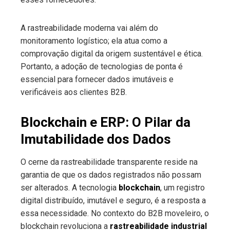
A rastreabilidade moderna vai além do
monitoramento logístico; ela atua como a
comprovação digital da origem sustentável e ética.
Portanto, a adoção de tecnologias de ponta é
essencial para fornecer dados imutáveis e
verificáveis aos clientes B2B.
Blockchain e ERP: O Pilar da
Imutabilidade dos Dados
O cerne da rastreabilidade transparente reside na
garantia de que os dados registrados não possam
ser alterados. A tecnologia
blockchain
, um registro
digital distribuído, imutável e seguro, é a resposta a
essa necessidade. No contexto do B2B moveleiro, o
blockchain revoluciona a
rastreabilidade industrial