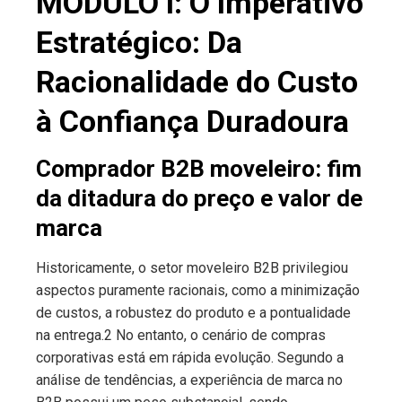
MÓDULO I: O Imperativo
Estratégico: Da
Racionalidade do Custo
à Confiança Duradoura
Comprador B2B moveleiro: fim
da ditadura do preço e valor de
marca
Historicamente, o setor moveleiro B2B privilegiou
aspectos puramente racionais, como a minimização
de custos, a robustez do produto e a pontualidade
na entrega.2 No entanto, o cenário de compras
corporativas está em rápida evolução. Segundo a
análise de tendências, a experiência de marca no