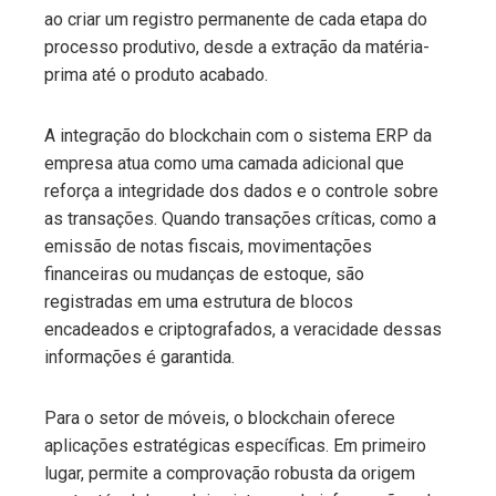
ao criar um registro permanente de cada etapa do
processo produtivo, desde a extração da matéria-
prima até o produto acabado.
A integração do blockchain com o sistema ERP da
empresa atua como uma camada adicional que
reforça a integridade dos dados e o controle sobre
as transações. Quando transações críticas, como a
emissão de notas fiscais, movimentações
financeiras ou mudanças de estoque, são
registradas em uma estrutura de blocos
encadeados e criptografados, a veracidade dessas
informações é garantida.
Para o setor de móveis, o blockchain oferece
aplicações estratégicas específicas. Em primeiro
lugar, permite a comprovação robusta da origem