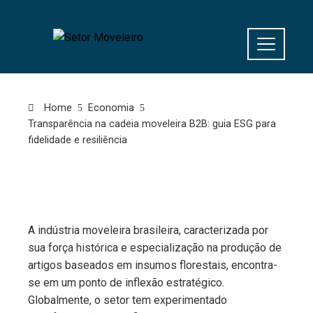
Home
Economia
Transparência na cadeia moveleira B2B: guia ESG para
fidelidade e resiliência
A indústria moveleira brasileira, caracterizada por
sua força histórica e especialização na produção de
artigos baseados em insumos florestais, encontra-
se em um ponto de inflexão estratégico.
Globalmente, o setor tem experimentado