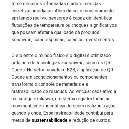
tome decisões informadas e adote medidas
corretivas imediatas. Além disso, o monitoramento
em tempo real via sensores é capaz de identificar
flutuações de temperatura ou choques significativos
que possam afetar a qualidade de produtos
sensíveis, como espumas, colas ou revestimentos.
O elo entre o mundo físico e o digital é otimizado
pelo uso de tecnologias acessíveis, como os QR
Codes. No setor moveleiro B2B, a aplicação de QR
Codes em acondicionamentos ou componentes
transforma o controle de materiais e a
rastreabilidade de resíduos. Ao vincular cada ativo a
um código exclusivo, o sistema registra todas as
movimentações, identificando quem realizou a ação,
quando e onde. Essa rastreabilidade contribui para
metas de
sustentabilidade
e redução de custos.