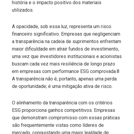
história e o impacto positivo dos materiais
utilizados.
A opacidade, sob essa luz, representa um risco
financeiro significativo. Empresas que negligenciam
a transparência na cadeia de suprimentos enfrentam
maior dificuldade em atrair fundos de investimento,
uma vez que investidores institucionais e acionistas
buscam cada vez mais resiliência de longo prazo
em empresas com performance ESG comprovada.8
A transparência não é, portanto, apenas uma perda
de oportunidade; é uma mitigação ativa de risco.
O alinhamento da transparência com os critérios
ESG proporciona ganhos competitivos. Empresas
que demonstram compromisso com essas práticas
são frequentemente vistas como líderes de
mercado, conquistando uma maior lealdade de