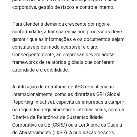
corporativa, gestão de riscos e controle interno.
Para atender à demanda crescente por rigor e
conformidade, a transparência nos processos deve
garantir que as informações e os documentos sejam
consultáveis de modo acessível e claro.
Consequentemente, as empresas devem adotar
frameworks de relatórios globais que conferem
autoridade e credibilidade.
A utilização de estruturas de ASG reconhecidas
internacionalmente, como as diretrizes GRI (Global
Reporting Initiative), capacita as empresas a cumprir
os requisitos regulamentares internacionais, como a
Diretiva de Relatórios de Sustentabilidade
Corporativa da UE (CSRD) ou a Lei Alemã da Cadeia
de Abastecimento (LkSG). A publicação desses