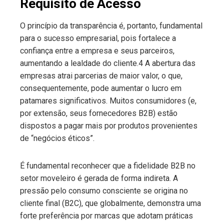
Requisito de Acesso
O princípio da transparência é, portanto, fundamental
para o sucesso empresarial, pois fortalece a
confiança entre a empresa e seus parceiros,
aumentando a lealdade do cliente.4 A abertura das
empresas atrai parcerias de maior valor, o que,
consequentemente, pode aumentar o lucro em
patamares significativos. Muitos consumidores (e,
por extensão, seus fornecedores B2B) estão
dispostos a pagar mais por produtos provenientes
de “negócios éticos”.
É fundamental reconhecer que a fidelidade B2B no
setor moveleiro é gerada de forma indireta. A
pressão pelo consumo consciente se origina no
cliente final (B2C), que globalmente, demonstra uma
forte preferência por marcas que adotam práticas