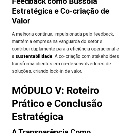
Feedback como Bússola
Estratégica e Co-criação de
Valor
A melhoria contínua, impulsionada pelo feedback,
mantém a empresa na vanguarda do setor e
contribui duplamente para a eficiência operacional e
a
sustentabilidade
. A co-criação com stakeholders
transforma clientes em co-desenvolvedores de
soluções, criando lock-in de valor.
MÓDULO V: Roteiro
Prático e Conclusão
Estratégica
A Transparência Como