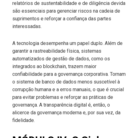
relatórios de sustentabilidade e de diligência devida
são essenciais para gerenciar riscos na cadeia de
suprimentos e reforçar a confiança das partes
interessadas.
A tecnologia desempenha um papel duplo. Além de
garantir a rastreabilidade física, sistemas
automatizados de gestão de dados, como os
integrados ao blockchain, trazem maior
confiabilidade para a governança corporativa. Tornam
o sistema de banco de dados menos suscetível à
corrupção humana e a erros manuais, o que é crucial
para evitar problemas e reforçar as práticas de
governança. A transparência digital é, então, o
alicerce da governança moderna e, por sua vez, da
fidelidade.