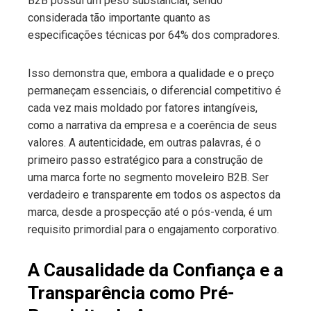
B2B possui um peso substancial, sendo
considerada tão importante quanto as
especificações técnicas por 64% dos compradores.
Isso demonstra que, embora a qualidade e o preço
permaneçam essenciais, o diferencial competitivo é
cada vez mais moldado por fatores intangíveis,
como a narrativa da empresa e a coerência de seus
valores. A autenticidade, em outras palavras, é o
primeiro passo estratégico para a construção de
uma marca forte no segmento moveleiro B2B. Ser
verdadeiro e transparente em todos os aspectos da
marca, desde a prospecção até o pós-venda, é um
requisito primordial para o engajamento corporativo.
A Causalidade da Confiança e a
Transparência como Pré-