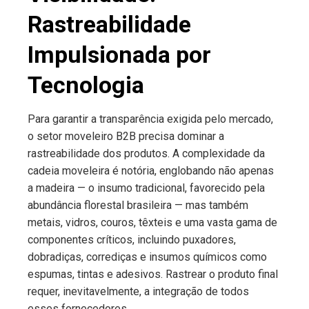
Rastreabilidade
Impulsionada por
Tecnologia
Para garantir a transparência exigida pelo mercado,
o setor moveleiro B2B precisa dominar a
rastreabilidade dos produtos. A complexidade da
cadeia moveleira é notória, englobando não apenas
a madeira — o insumo tradicional, favorecido pela
abundância florestal brasileira — mas também
metais, vidros, couros, têxteis e uma vasta gama de
componentes críticos, incluindo puxadores,
dobradiças, corrediças e insumos químicos como
espumas, tintas e adesivos. Rastrear o produto final
requer, inevitavelmente, a integração de todos
esses fornecedores.