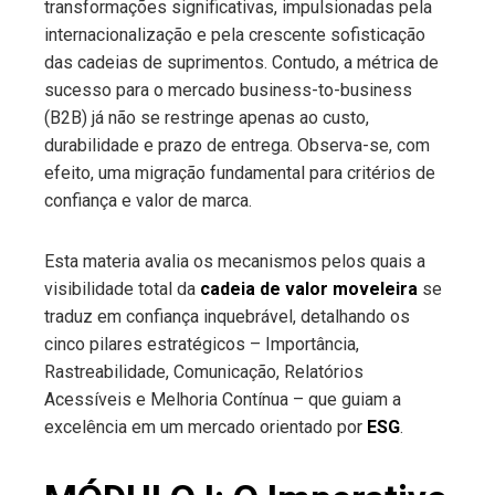
transformações significativas, impulsionadas pela
internacionalização e pela crescente sofisticação
das cadeias de suprimentos. Contudo, a métrica de
sucesso para o mercado business-to-business
(B2B) já não se restringe apenas ao custo,
durabilidade e prazo de entrega. Observa-se, com
efeito, uma migração fundamental para critérios de
confiança e valor de marca.
Esta materia avalia os mecanismos pelos quais a
visibilidade total da
cadeia de valor moveleira
se
traduz em confiança inquebrável, detalhando os
cinco pilares estratégicos – Importância,
Rastreabilidade, Comunicação, Relatórios
Acessíveis e Melhoria Contínua – que guiam a
excelência em um mercado orientado por
ESG
.