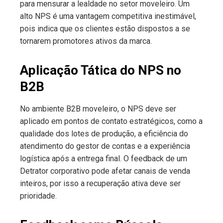
para mensurar a lealdade no setor moveleiro. Um
alto NPS é uma vantagem competitiva inestimável,
pois indica que os clientes estão dispostos a se
tornarem promotores ativos da marca.
Aplicação Tática do NPS no
B2B
No ambiente B2B moveleiro, o NPS deve ser
aplicado em pontos de contato estratégicos, como a
qualidade dos lotes de produção, a eficiência do
atendimento do gestor de contas e a experiência
logística após a entrega final. O feedback de um
Detrator corporativo pode afetar canais de venda
inteiros, por isso a recuperação ativa deve ser
prioridade.