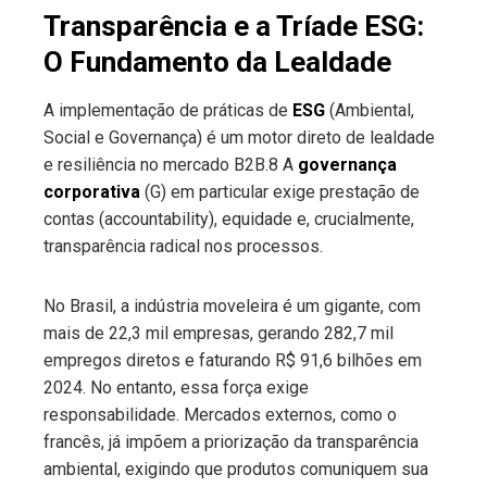
Transparência e a Tríade ESG:
O Fundamento da Lealdade
A implementação de práticas de
ESG
(Ambiental,
Social e Governança) é um motor direto de lealdade
e resiliência no mercado B2B.8 A
governança
corporativa
(G) em particular exige prestação de
contas (accountability), equidade e, crucialmente,
transparência radical nos processos.
No Brasil, a indústria moveleira é um gigante, com
mais de 22,3 mil empresas, gerando 282,7 mil
empregos diretos e faturando R$ 91,6 bilhões em
2024. No entanto, essa força exige
responsabilidade. Mercados externos, como o
francês, já impõem a priorização da transparência
ambiental, exigindo que produtos comuniquem sua