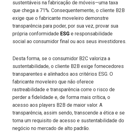
sustentáveis na fabricação de móveis—uma taxa
que chega a 71%. Consequentemente, o cliente B2B
exige que o fabricante moveleiro demonstre
transparência para poder, por sua vez, provar sua
própria conformidade
ESG
e responsabilidade
social ao consumidor final ou aos seus investidores.
Desta forma, se o consumidor B2C valoriza a
sustentabilidade, o cliente B2B exige fornecedores
transparentes e alinhados aos critérios ESG. O
fabricante moveleiro que não oferece
rastreabilidade e transparência corre o risco de
perder a fidelidade e, de forma mais crítica, o
acesso aos players B2B de maior valor. A
transparência, assim sendo, transcende a ética e se
torna um requisito de acesso e sustentabilidade do
negócio no mercado de alto padrão.