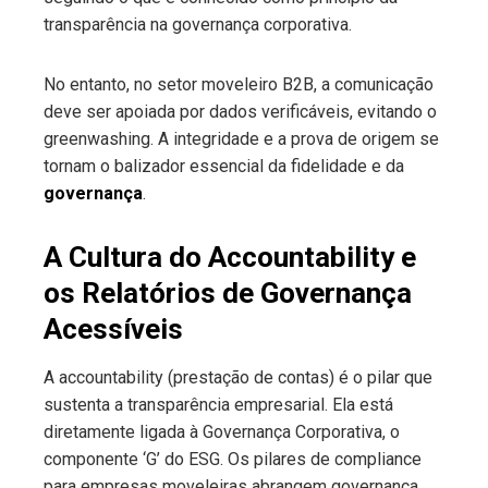
transparência na governança corporativa.
No entanto, no setor moveleiro B2B, a comunicação
deve ser apoiada por dados verificáveis, evitando o
greenwashing. A integridade e a prova de origem se
tornam o balizador essencial da fidelidade e da
governança
.
A Cultura do Accountability e
os Relatórios de Governança
Acessíveis
A accountability (prestação de contas) é o pilar que
sustenta a transparência empresarial. Ela está
diretamente ligada à Governança Corporativa, o
componente ‘G’ do ESG. Os pilares de compliance
para empresas moveleiras abrangem governança