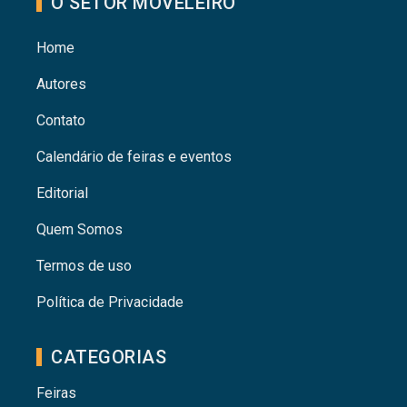
O SETOR MOVELEIRO
Home
Autores
Contato
Calendário de feiras e eventos
Editorial
Quem Somos
Termos de uso
Política de Privacidade
CATEGORIAS
Feiras