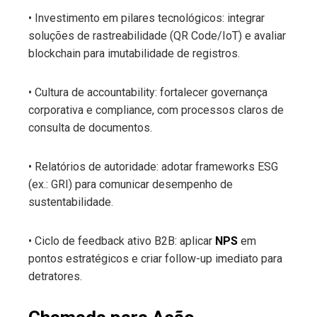
• Investimento em pilares tecnológicos: integrar
soluções de rastreabilidade (QR Code/IoT) e avaliar
blockchain para imutabilidade de registros.
• Cultura de accountability: fortalecer governança
corporativa e compliance, com processos claros de
consulta de documentos.
• Relatórios de autoridade: adotar frameworks ESG
(ex.: GRI) para comunicar desempenho de
sustentabilidade.
• Ciclo de feedback ativo B2B: aplicar
NPS
em
pontos estratégicos e criar follow-up imediato para
detratores.