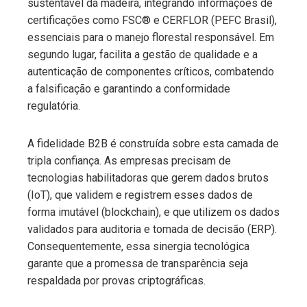
sustentável da madeira, integrando informações de
certificações como FSC® e CERFLOR (PEFC Brasil),
essenciais para o manejo florestal responsável. Em
segundo lugar, facilita a gestão de qualidade e a
autenticação de componentes críticos, combatendo
a falsificação e garantindo a conformidade
regulatória.
A fidelidade B2B é construída sobre esta camada de
tripla confiança. As empresas precisam de
tecnologias habilitadoras que gerem dados brutos
(IoT), que validem e registrem esses dados de
forma imutável (blockchain), e que utilizem os dados
validados para auditoria e tomada de decisão (ERP).
Consequentemente, essa sinergia tecnológica
garante que a promessa de transparência seja
respaldada por provas criptográficas.