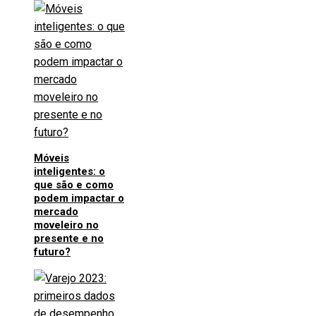
Móveis
inteligentes: o
que são e como
podem impactar o
mercado
moveleiro no
presente e no
futuro?