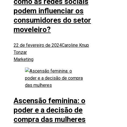
como as redes sociais
podem influenciar os
consumidores do setor
moveleiro?
22 de fevereiro de 2024
Caroline Knup
Tonzar
Marketing
Ascensão feminina: o
poder e a decisão de
compra das mulheres