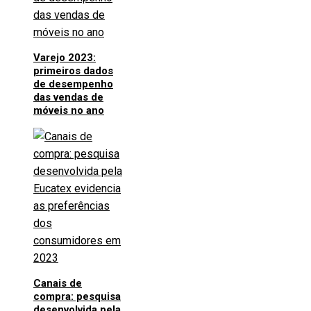
Varejo 2023:
primeiros dados
de desempenho
das vendas de
móveis no ano
Canais de
compra: pesquisa
desenvolvida pela