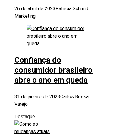
26 de abril de 2023
Patricia Schmidt
Marketing
Confiança do
consumidor brasileiro
abre o ano em queda
31 de janeiro de 2023
Carlos Bessa
Varejo
Destaque