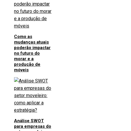
Como as
mudanças atuais
poderão impactar
no futuro do
morar e a
produção de
móveis
Análise SWOT
para empresas do