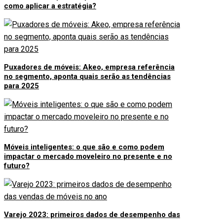
como aplicar a estratégia?
Puxadores de móveis: Akeo, empresa referência
no segmento, aponta quais serão as tendências
para 2025
Móveis inteligentes: o que são e como podem
impactar o mercado moveleiro no presente e no
futuro?
Varejo 2023: primeiros dados de desempenho das