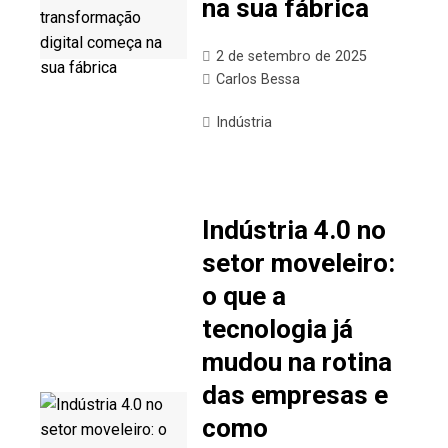
na sua fábrica
2 de setembro de 2025
Carlos Bessa
Indústria
Indústria 4.0 no
setor moveleiro:
o que a
tecnologia já
mudou na rotina
das empresas e
como