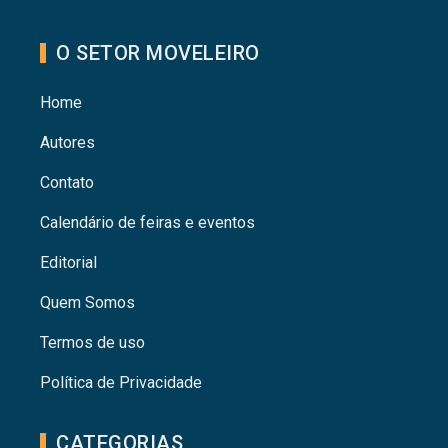
O SETOR MOVELEIRO
Home
Autores
Contato
Calendário de feiras e eventos
Editorial
Quem Somos
Termos de uso
Política de Privacidade
CATEGORIAS