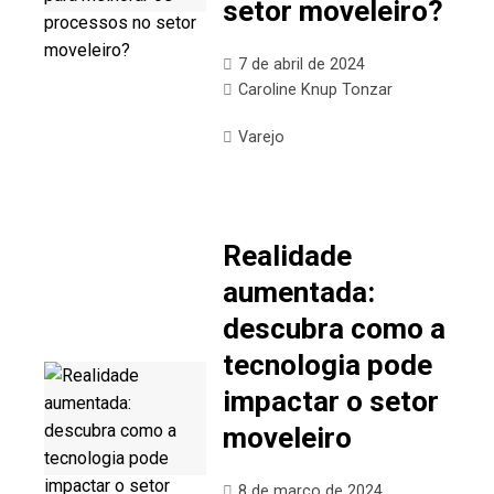
setor moveleiro?
7 de abril de 2024
Caroline Knup Tonzar
Varejo
Realidade
aumentada:
descubra como a
tecnologia pode
impactar o setor
moveleiro
8 de março de 2024