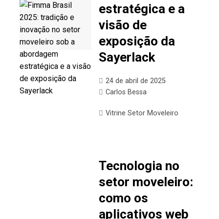
estratégica e a
visão de
exposição da
Sayerlack
24 de abril de 2025
Carlos Bessa
Vitrine Setor Moveleiro
Tecnologia no
setor moveleiro:
como os
aplicativos web