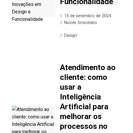
Funcionalidade
15 de setembro de 2024
Nicole Smicelato
Design
Atendimento ao
cliente: como
usar a
Inteligência
Artificial para
melhorar os
processos no