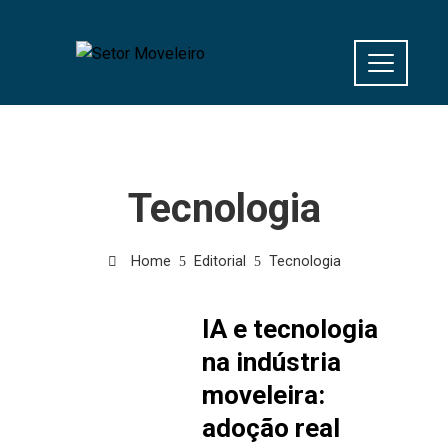
Tecnologia
Home
Editorial
Tecnologia
IA e tecnologia
na indústria
moveleira:
adoção real