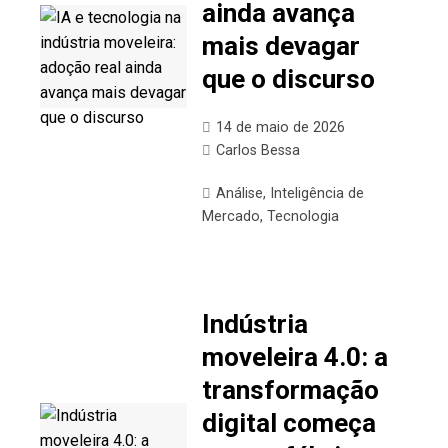
ainda avança
mais devagar
que o discurso
14 de maio de 2026
Carlos Bessa
Análise
,
Inteligência de
Mercado
,
Tecnologia
Indústria
moveleira 4.0: a
transformação
digital começa