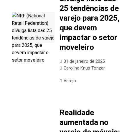
25 tendências de
varejo para 2025,
que devem
impactar o setor
moveleiro
31 de janeiro de 2025
Caroline Knup Tonzar
Varejo
Realidade
aumentada no