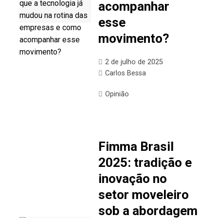
acompanhar
esse
movimento?
2 de julho de 2025
Carlos Bessa
Opinião
Fimma Brasil
2025: tradição e
inovação no
setor moveleiro
sob a abordagem