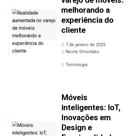
varejo de móveis:
melhorando a
experiência do
cliente
7 de janeiro de 2025
Nicole Smicelato
Tecnologia
Móveis
inteligentes: loT,
Inovações em
Design e