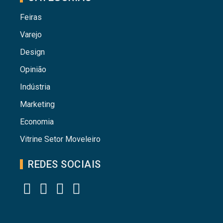
Feiras
Varejo
Design
Opinião
Indústria
Marketing
Economia
Vitrine Setor Moveleiro
REDES SOCIAIS