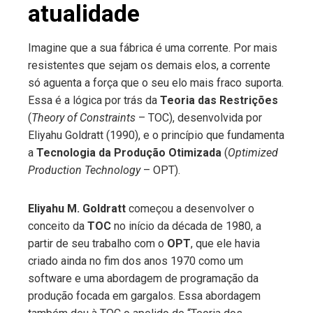
atualidade
Imagine que a sua fábrica é uma corrente. Por mais
resistentes que sejam os demais elos, a corrente
só aguenta a força que o seu elo mais fraco suporta.
Essa é a lógica por trás da
Teoria das Restrições
(
Theory of Constraints
– TOC), desenvolvida por
Eliyahu Goldratt (1990), e o princípio que fundamenta
a
Tecnologia da Produção Otimizada
(
Optimized
Production Technology
– OPT).
Eliyahu M. Goldratt
começou a desenvolver o
conceito da
TOC
no início da década de 1980, a
partir de seu trabalho com o
OPT
, que ele havia
criado ainda no fim dos anos 1970 como um
software e uma abordagem de programação da
produção focada em gargalos. Essa abordagem