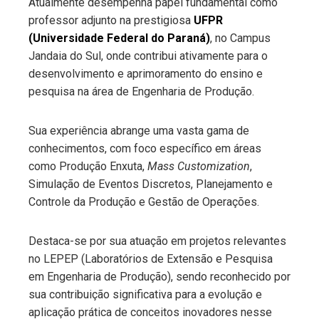
Atualmente desempenha papel fundamental como
professor adjunto na prestigiosa
UFPR
(Universidade Federal do Paraná)
, no Campus
Jandaia do Sul, onde contribui ativamente para o
desenvolvimento e aprimoramento do ensino e
pesquisa na área de Engenharia de Produção.
Sua experiência abrange uma vasta gama de
conhecimentos, com foco específico em áreas
como Produção Enxuta,
Mass Customization
,
Simulação de Eventos Discretos, Planejamento e
Controle da Produção e Gestão de Operações.
Destaca-se por sua atuação em projetos relevantes
no LEPEP (Laboratórios de Extensão e Pesquisa
em Engenharia de Produção), sendo reconhecido por
sua contribuição significativa para a evolução e
aplicação prática de conceitos inovadores nesse