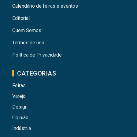
Calendário de feiras e eventos
Editorial
Quem Somos
Termos de uso
Política de Privacidade
CATEGORIAS
Feiras
Varejo
Design
Opinião
Indústria