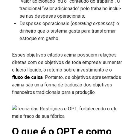
“valor adicionado” ou o “conteúdo do trabalho”. O
tradicional “valor adicionado” pelo trabalho inclui-
se nas despesas operacionais;
Despesas operacionais (
operating
expenses
): o
dinheiro que o sistema gasta para transformar
estoque em ganho.
Esses objetivos citados acima possuem relações
diretas com os objetivos de toda empresa: aumentar
o lucro líquido, o retorno sobre investimento e o
fluxo de caixa
. Portanto, os objetivos apresentados
acima são uma forma de tradução dos objetivos
financeiros tradicionais para a produção.
O que é o OPT e como