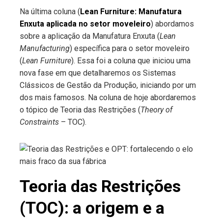
Na última coluna (
Lean Furniture: Manufatura
Enxuta aplicada no setor moveleiro
) abordamos
sobre a aplicação da Manufatura Enxuta (
Lean
Manufacturing
) específica para o setor moveleiro
(
Lean Furniture
). Essa foi a coluna que iniciou uma
nova fase em que detalharemos os Sistemas
Clássicos de Gestão da Produção, iniciando por um
dos mais famosos. Na coluna de hoje abordaremos
o tópico de Teoria das Restrições (
Theory of
Constraints
– TOC).
Teoria das Restrições
(TOC): a origem e a