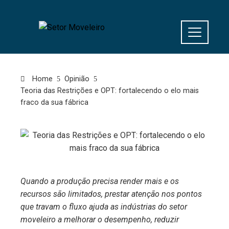
Home
Opinião
Teoria das Restrições e OPT: fortalecendo o elo mais
fraco da sua fábrica
Quando a produção precisa render mais e os
recursos são limitados, prestar atenção nos pontos
que travam o fluxo ajuda as indústrias do setor
moveleiro a melhorar o desempenho, reduzir