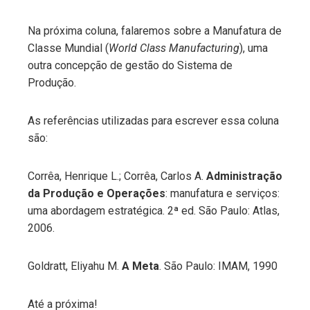
Na próxima coluna, falaremos sobre a Manufatura de
Classe Mundial (
World Class Manufacturing
), uma
outra concepção de gestão do Sistema de
Produção.
As referências utilizadas para escrever essa coluna
são:
Corrêa, Henrique L.; Corrêa, Carlos A.
Administração
da Produção e Operações
: manufatura e serviços:
uma abordagem estratégica. 2ª ed. São Paulo: Atlas,
2006.
Goldratt, Eliyahu M.
A Meta
. São Paulo: IMAM, 1990
Até a próxima!