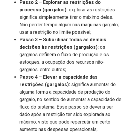
Passo 2 – Explorar as restrições do
processo (gargalos):
explorar as restrições
significa simplesmente tirar o máximo delas.
Não perder tempo algum nas máquinas gargalo;
usar a restrição no limite possível;
Passo 3 – Subordinar todas as demais
decisões às restrições (gargalos):
os
gargalos definem o fluxo de produção e os
estoques, a ocupação dos recursos não-
gargalos, entre outros;
Passo 4 – Elevar a capacidade das
restrições (gargalos):
significa aumentar de
alguma forma a capacidade de produção do
gargalo, no sentido de aumentar a capacidade de
fluxo do sistema. Esse passo só deveria ser
dado após a restrição ter sido explorada ao
máximo, visto que pode repercutir em certo
aumento nas despesas operacionais;