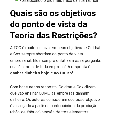
Quais são os objetivos
do ponto de vista da
Teoria das Restrições?
A TOC é muito incisiva em seus objetivos e Goldratt
e Cox sempre abordam do ponto de vista
empresarial. Eles sempre enfatizam essa pergunta:
qual é a meta de toda empresa? A resposta é:
ganhar dinheiro hoje e no futuro!
Com base nessa resposta, Goldratt e Cox dizem
que vão ensinar COMO as empresas ganham
dinheiro. Os autores consideram que esse objetivo
é alcançado a partir de contribuições da produção
(chão-de-fábrica) através de três elementos: