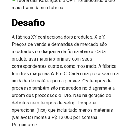
Desafio
A fábrica XY confecciona dois produtos, X e Y.
Preços de venda e demandas de mercado são
mostrados no diagrama da figura abaixo. Cada
produto usa matérias-primas com seus
correspondentes custos, como mostrado. A fábrica
tem três máquinas A, B e C. Cada uma processa uma
unidade de matéria-prima por vez. Os tempos de
processo também são mostrados no diagrama e a
ordem dos processos é livre. Não há geração de
defeitos nem tempos de setup. Despesa
operacional (fixa) que inclui tudo menos materiais
(variáveis) monta a R$ 12.000 por semana.
Pergunta-se: