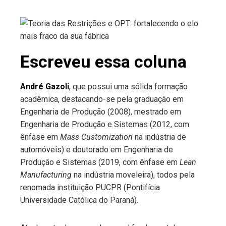
Escreveu essa coluna
André Gazoli
, que possui uma sólida formação
acadêmica, destacando-se pela graduação em
Engenharia de Produção (2008), mestrado em
Engenharia de Produção e Sistemas (2012, com
ênfase em
Mass Customization
na indústria de
automóveis) e doutorado em Engenharia de
Produção e Sistemas (2019, com ênfase em
Lean
Manufacturing
na indústria moveleira), todos pela
renomada instituição PUCPR (Pontifícia
Universidade Católica do Paraná).