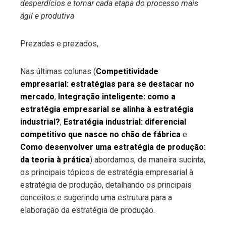
desperdícios e tornar cada etapa do processo mais
ágil e produtiva
Prezadas e prezados,
Nas últimas colunas (
Competitividade
empresarial: estratégias para se destacar no
mercado
,
Integração inteligente: como a
estratégia empresarial se alinha à estratégia
industrial?
,
Estratégia industrial: diferencial
competitivo que nasce no chão de fábrica
e
Como desenvolver uma estratégia de produção:
da teoria à prática
) abordamos, de maneira sucinta,
os principais tópicos de estratégia empresarial à
estratégia de produção, detalhando os principais
conceitos e sugerindo uma estrutura para a
elaboração da estratégia de produção.