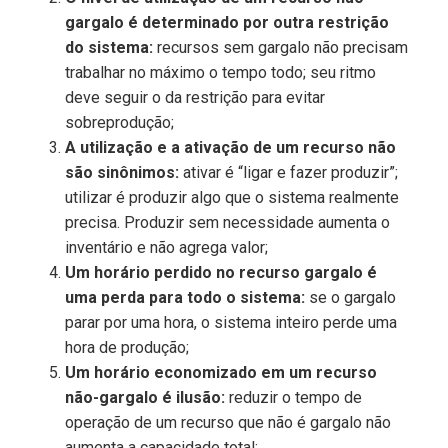
gargalo é determinado por outra restrição
do sistema:
recursos sem gargalo não precisam
trabalhar no máximo o tempo todo; seu ritmo
deve seguir o da restrição para evitar
sobreprodução;
A utilização e a ativação de um recurso não
são sinônimos:
ativar é “ligar e fazer produzir”;
utilizar é produzir algo que o sistema realmente
precisa. Produzir sem necessidade aumenta o
inventário e não agrega valor;
Um horário perdido no recurso gargalo é
uma perda para todo o sistema:
se o gargalo
parar por uma hora, o sistema inteiro perde uma
hora de produção;
Um horário economizado em um recurso
não-gargalo é ilusão:
reduzir o tempo de
operação de um recurso que não é gargalo não
aumenta a capacidade total;