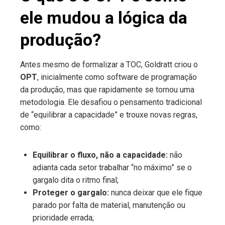
ele mudou a lógica da
produção?
Antes mesmo de formalizar a TOC, Goldratt criou o
OPT
, inicialmente como software de programação
da produção, mas que rapidamente se tornou uma
metodologia. Ele desafiou o pensamento tradicional
de “equilibrar a capacidade” e trouxe novas regras,
como:
Equilibrar o fluxo, não a capacidade:
não
adianta cada setor trabalhar “no máximo” se o
gargalo dita o ritmo final;
Proteger o gargalo:
nunca deixar que ele fique
parado por falta de material, manutenção ou
prioridade errada;