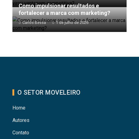
Como impulsionar resultados e
fortalecer a marca com marketing?
Carlos Bessa
1 de julho de 2026
O SETOR MOVELEIRO
Home
Autores
Contato