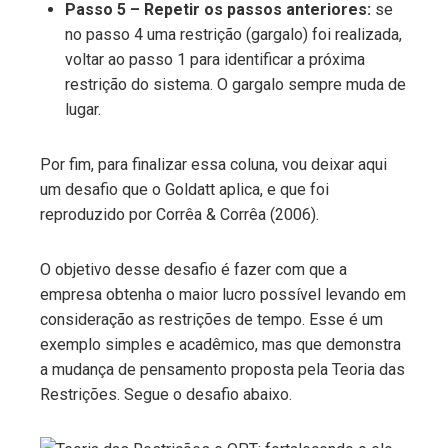
Passo 5 – Repetir os passos anteriores:
se
no passo 4 uma restrição (gargalo) foi realizada,
voltar ao passo 1 para identificar a próxima
restrição do sistema. O gargalo sempre muda de
lugar.
Por fim, para finalizar essa coluna, vou deixar aqui
um desafio que o Goldatt aplica, e que foi
reproduzido por Corrêa & Corrêa (2006).
O objetivo desse desafio é fazer com que a
empresa obtenha o maior lucro possível levando em
consideração as restrições de tempo. Esse é um
exemplo simples e acadêmico, mas que demonstra
a mudança de pensamento proposta pela Teoria das
Restrições. Segue o desafio abaixo.