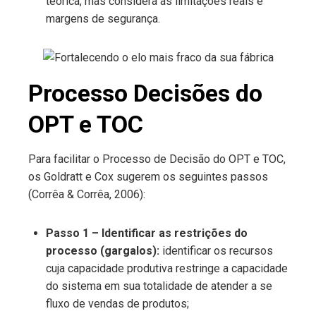
teórica, mas considera as limitações reais e
margens de segurança.
Processo Decisões do
OPT e TOC
Para facilitar o Processo de Decisão do OPT e TOC,
os Goldratt e Cox sugerem os seguintes passos
(Corrêa & Corrêa, 2006):
Passo 1 – Identificar as restrições do
processo (gargalos):
identificar os recursos
cuja capacidade produtiva restringe a capacidade
do sistema em sua totalidade de atender a se
fluxo de vendas de produtos;