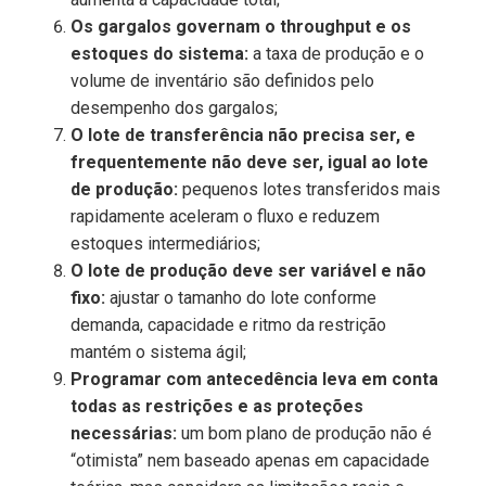
Os gargalos governam o throughput e os
estoques do sistema:
a taxa de produção e o
volume de inventário são definidos pelo
desempenho dos gargalos;
O lote de transferência não precisa ser, e
frequentemente não deve ser, igual ao lote
de produção:
pequenos lotes transferidos mais
rapidamente aceleram o fluxo e reduzem
estoques intermediários;
O lote de produção deve ser variável e não
fixo:
ajustar o tamanho do lote conforme
demanda, capacidade e ritmo da restrição
mantém o sistema ágil;
Programar com antecedência leva em conta
todas as restrições e as proteções
necessárias:
um bom plano de produção não é
“otimista” nem baseado apenas em capacidade