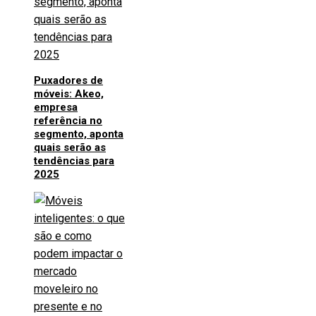
Puxadores de
móveis: Akeo,
empresa
referência no
segmento, aponta
quais serão as
tendências para
2025