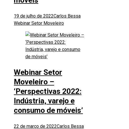
19 de julho de 2022
Carlos Bessa
Webinar Setor Moveleiro
Webinar Setor
Moveleiro –
‘Perspectivas 2022:
Indústria, varejo e
consumo de móveis’
22 de março de 2022
Carlos Bessa