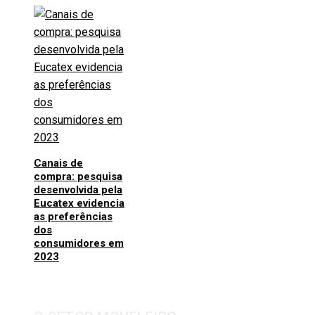
Canais de
compra: pesquisa
desenvolvida pela
Eucatex evidencia
as preferências
dos
consumidores em
2023