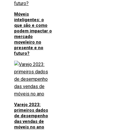
Móveis
inteligentes: o
que são e como
podem impactar o
mercado
moveleiro no
presente e no
futuro?
Varejo 2023:
primeiros dados
de desempenho
das vendas de
móveis no ano