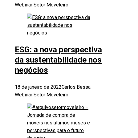
Webinar Setor Moveleiro
ESG: a nova perspectiva
da sustentabilidade nos
negócios
18 de janeiro de 2022
Carlos Bessa
Webinar Setor Moveleiro