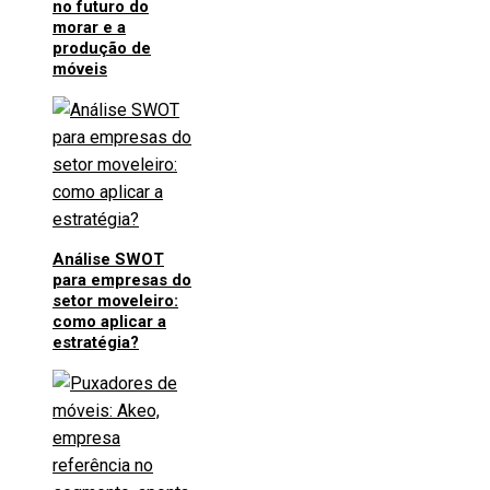
no futuro do
morar e a
produção de
móveis
Análise SWOT
para empresas do
setor moveleiro:
como aplicar a
estratégia?