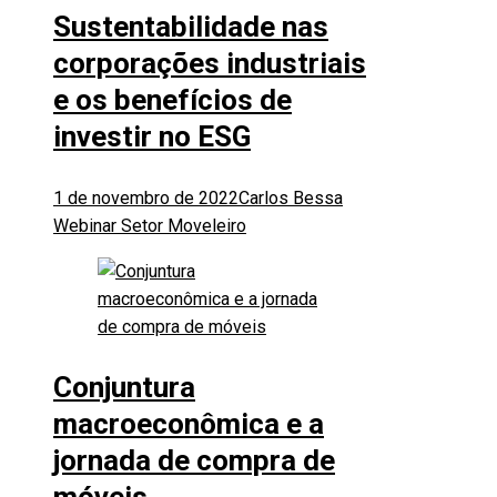
Sustentabilidade nas
corporações industriais
e os benefícios de
investir no ESG
1 de novembro de 2022
Carlos Bessa
Webinar Setor Moveleiro
Conjuntura
macroeconômica e a
jornada de compra de
móveis