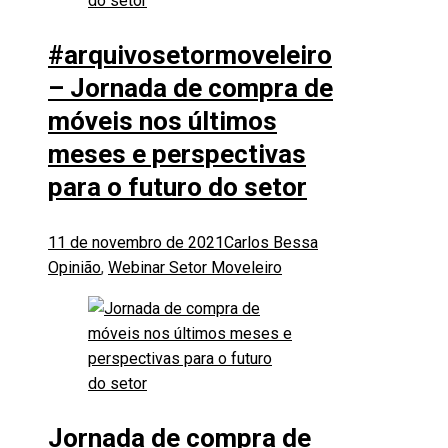
#arquivosetormoveleiro
– Jornada de compra de
móveis nos últimos
meses e perspectivas
para o futuro do setor
11 de novembro de 2021
Carlos Bessa
Opinião
,
Webinar Setor Moveleiro
Jornada de compra de