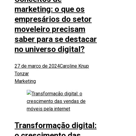
marketing: o que os
empresários do setor
moveleiro precisam
saber para se destacar
no universo digital?
27 de março de 2024
Caroline Knup
Tonzar
Marketing
Transformação digital:
o crescimento das