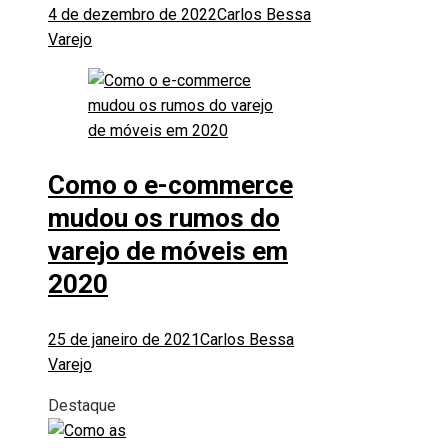
4 de dezembro de 2022
Carlos Bessa
Varejo
Como o e-commerce
mudou os rumos do
varejo de móveis em
2020
25 de janeiro de 2021
Carlos Bessa
Varejo
Destaque