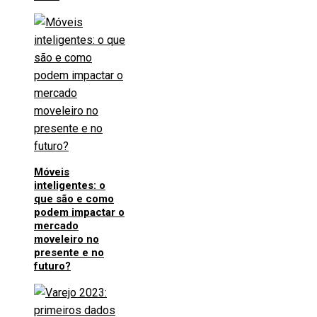
Móveis
inteligentes: o
que são e como
podem impactar o
mercado
moveleiro no
presente e no
futuro?