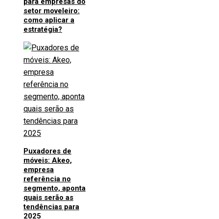
para empresas do
setor moveleiro:
como aplicar a
estratégia?
Puxadores de
móveis: Akeo,
empresa
referência no
segmento, aponta
quais serão as
tendências para
2025