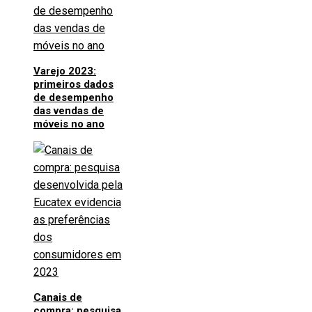
Varejo 2023:
primeiros dados
de desempenho
das vendas de
móveis no ano
Canais de
compra: pesquisa