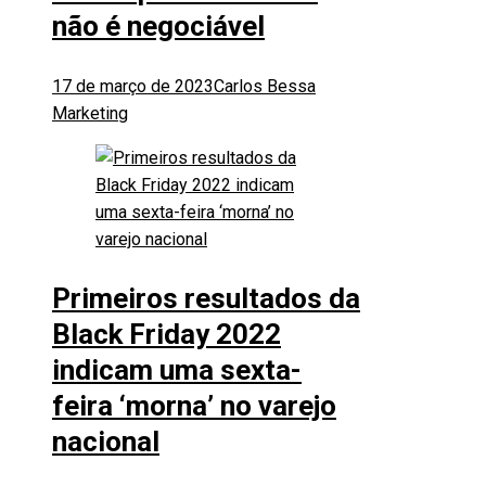
não é negociável
17 de março de 2023
Carlos Bessa
Marketing
Primeiros resultados da
Black Friday 2022
indicam uma sexta-
feira ‘morna’ no varejo
nacional