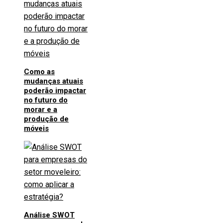
Como as
mudanças atuais
poderão impactar
no futuro do
morar e a
produção de
móveis
Análise SWOT