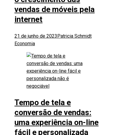
vendas de móveis pela
internet
21 de junho de 2023
Patricia Schmidt
Economia
Tempo de tela e
conversão de vendas:
uma experiência on-line
fácil e personalizada