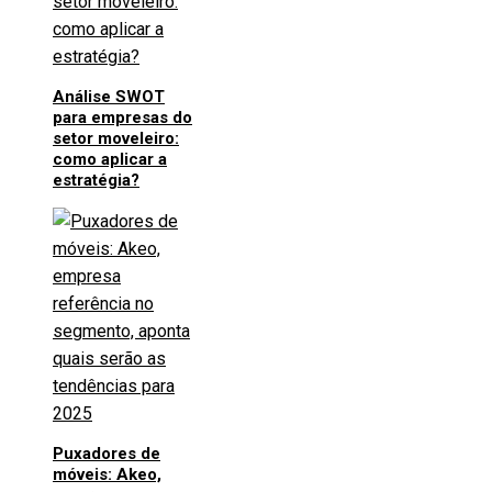
Análise SWOT
para empresas do
setor moveleiro:
como aplicar a
estratégia?
Puxadores de
móveis: Akeo,