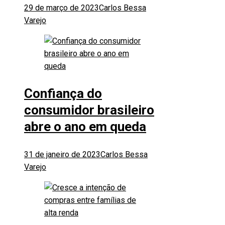
29 de março de 2023
Carlos Bessa
Varejo
Confiança do
consumidor brasileiro
abre o ano em queda
31 de janeiro de 2023
Carlos Bessa
Varejo