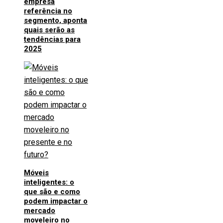
empresa
referência no
segmento, aponta
quais serão as
tendências para
2025
Móveis
inteligentes: o
que são e como
podem impactar o
mercado
moveleiro no