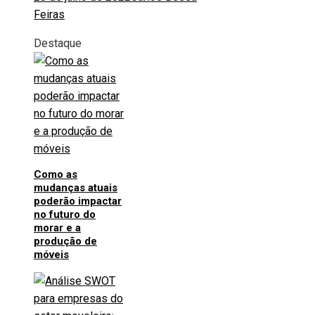
Feiras
Destaque
Como as
mudanças atuais
poderão impactar
no futuro do
morar e a
produção de
móveis