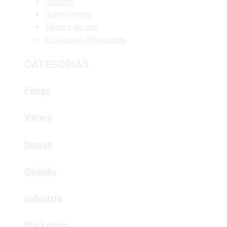
Editorial
Quem Somos
Termos de uso
Política de Privacidade
CATEGORIAS
Feiras
Varejo
Design
Opinião
Indústria
Marketing