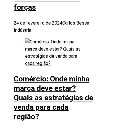
forças
24 de fevereiro de 2024
Carlos Bessa
Indústria
Comércio: Onde minha
marca deve estar?
Quais as estratégias de
venda para cada
região?