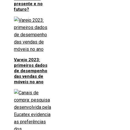
presente e no
futuro?
Varejo 2023:
primeiros dados
de desempenho
das vendas de
móveis no ano