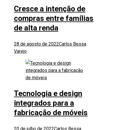
Cresce a intenção de
compras entre famílias
de alta renda
28 de agosto de 2022
Carlos Bessa
Varejo
Tecnologia e design
integrados para a
fabricação de móveis
20 de julho de 2022
Carlos Bessa