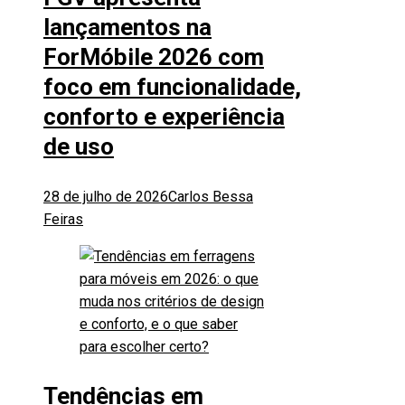
lançamentos na
ForMóbile 2026 com
foco em funcionalidade,
conforto e experiência
de uso
28 de julho de 2026
Carlos Bessa
Feiras
Tendências em