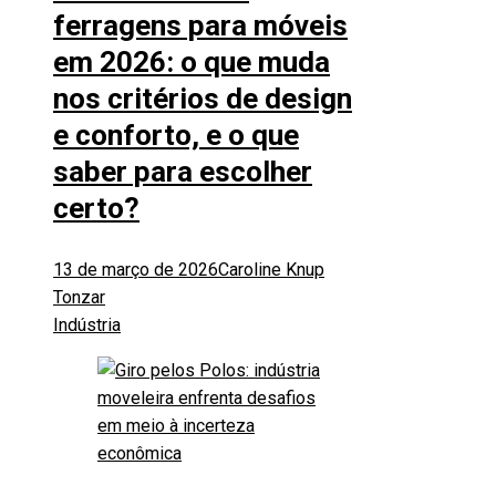
ferragens para móveis
em 2026: o que muda
nos critérios de design
e conforto, e o que
saber para escolher
certo?
13 de março de 2026
Caroline Knup
Tonzar
Indústria