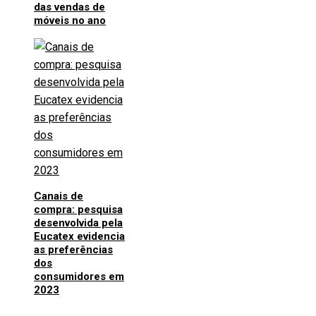
das vendas de
móveis no ano
Canais de
compra: pesquisa
desenvolvida pela
Eucatex evidencia
as preferências
dos
consumidores em
2023