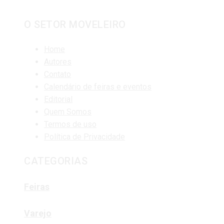
O SETOR MOVELEIRO
Home
Autores
Contato
Calendário de feiras e eventos
Editorial
Quem Somos
Termos de uso
Política de Privacidade
CATEGORIAS
Feiras
Varejo