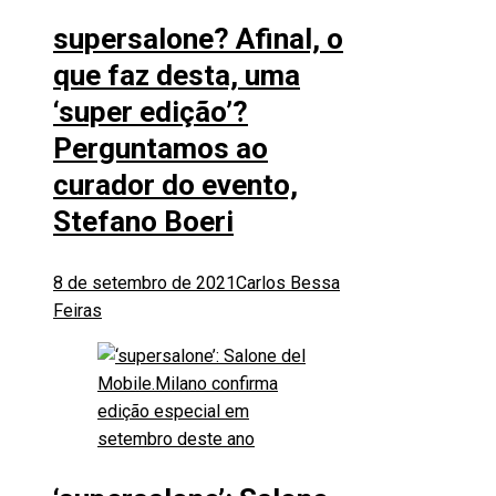
supersalone? Afinal, o
que faz desta, uma
‘super edição’?
Perguntamos ao
curador do evento,
Stefano Boeri
8 de setembro de 2021
Carlos Bessa
Feiras