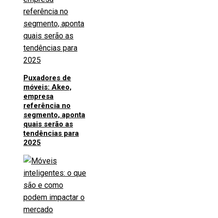
Puxadores de
móveis: Akeo,
empresa
referência no
segmento, aponta
quais serão as
tendências para
2025