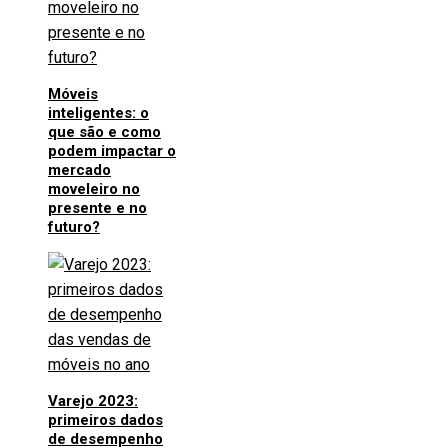
Móveis
inteligentes: o
que são e como
podem impactar o
mercado
moveleiro no
presente e no
futuro?
Varejo 2023:
primeiros dados
de desempenho