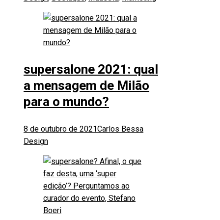
supersalone 2021: qual
a mensagem de Milão
para o mundo?
8 de outubro de 2021
Carlos Bessa
Design