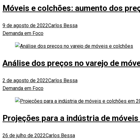
Móveis e colchões: aumento dos preç
9 de agosto de 2022
Carlos Bessa
Demanda em Foco
Análise dos preços no varejo de móve
2 de agosto de 2022
Carlos Bessa
Demanda em Foco
Projeções para a indústria de móvei
26 de julho de 2022
Carlos Bessa