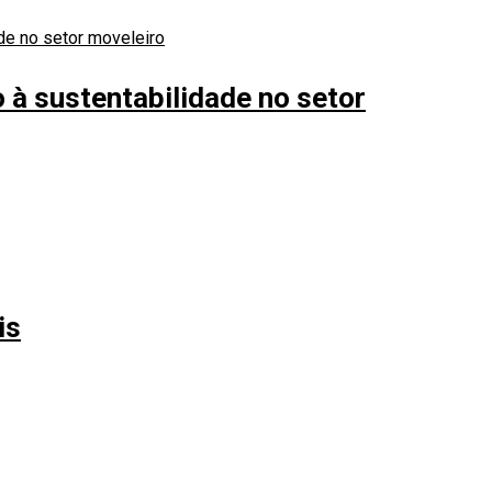
à sustentabilidade no setor
is