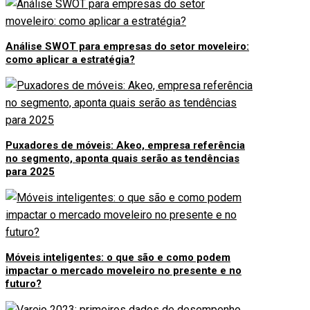
Análise SWOT para empresas do setor moveleiro:
como aplicar a estratégia?
Puxadores de móveis: Akeo, empresa referência
no segmento, aponta quais serão as tendências
para 2025
Móveis inteligentes: o que são e como podem
impactar o mercado moveleiro no presente e no
futuro?