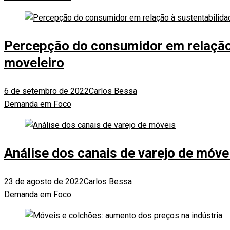
Percepção do consumidor em relação 
moveleiro
6 de setembro de 2022
Carlos Bessa
Demanda em Foco
Análise dos canais de varejo de móve
23 de agosto de 2022
Carlos Bessa
Demanda em Foco