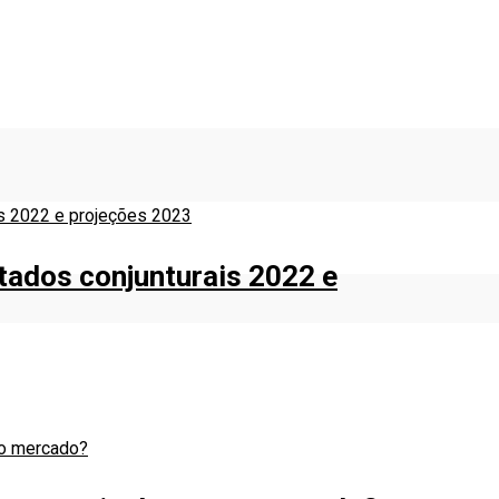
ltados conjunturais 2022 e