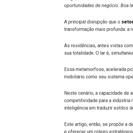
oportunidades de negócio. Boa le
A principal disrupção que o
seto
transformação mais profunda: a r
As residências, antes vistas co
sua totalidade. O lar é, simulta
Essa metamorfose, acelerada po
mobiliário como seu sistema ope
Neste cenário, a capacidade de 
competitividade para a indústria 
inteligência em traduzir estilos 
Este artigo, então, se propõe a 
e oferecer um roteiro estratégico