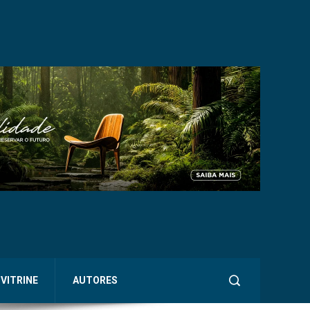
VITRINE
AUTORES