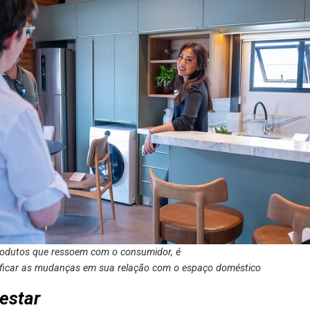
rodutos que ressoem com o consumidor, é
ficar as mudanças em sua relação com o espaço doméstico
estar