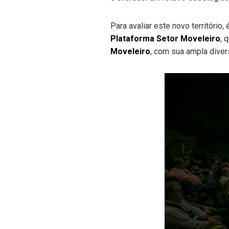
Para avaliar este novo território
Plataforma Setor Moveleiro
, 
Moveleiro
, com sua ampla dive