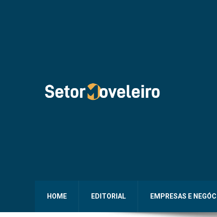
HOME
EDITORIAL
EMPRESAS E NEGÓC