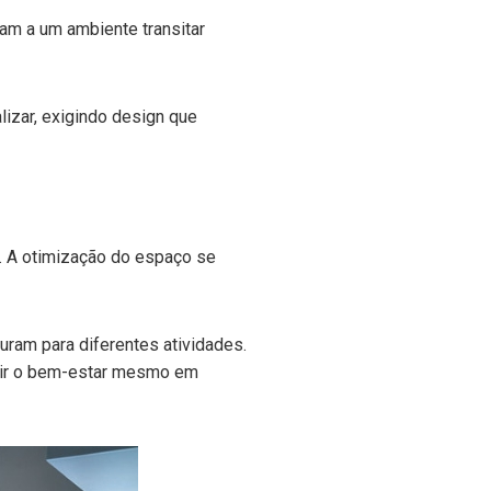
am a um ambiente transitar
lizar, exigindo design que
. A otimização do espaço se
uram para diferentes atividades.
ntir o bem-estar mesmo em