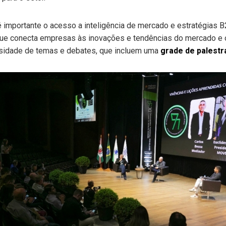
, é importante o acesso a inteligência de mercado e estratégias
que conecta empresas às inovações e tendências do mercado e
rsidade de temas e debates, que incluem uma
grade de palestr