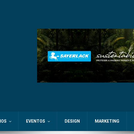
IOS
EVENTOS
DESIGN
MARKETING