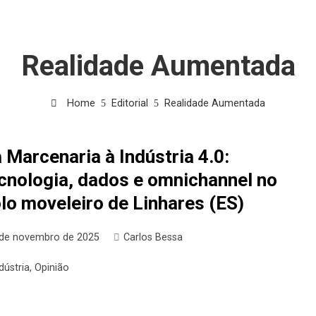
Realidade Aumentada
Home
Editorial
Realidade Aumentada
 Marcenaria à Indústria 4.0:
cnologia, dados e omnichannel no
lo moveleiro de Linhares (ES)
 de novembro de 2025
Carlos Bessa
dústria
,
Opinião