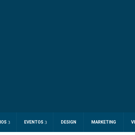
IOS
EVENTOS
DESIGN
MARKETING
V