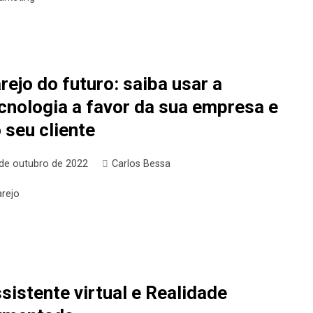
rejo do futuro: saiba usar a
cnologia a favor da sua empresa e
 seu cliente
 de outubro de 2022
Carlos Bessa
arejo
sistente virtual e Realidade