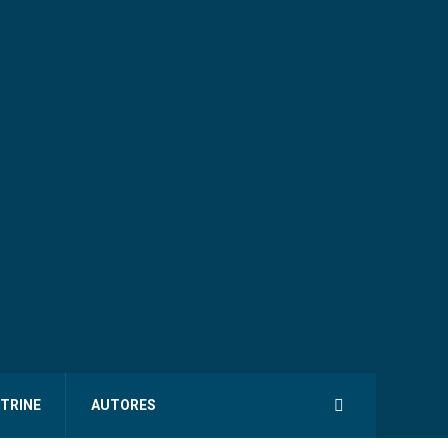
ITRINE
AUTORES