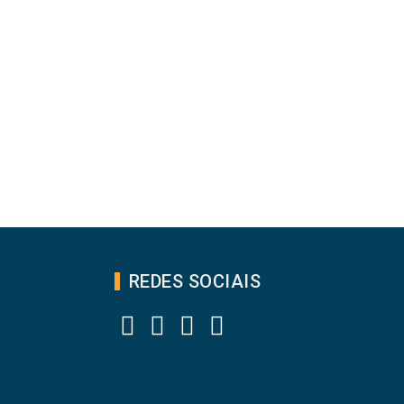
REDES SOCIAIS