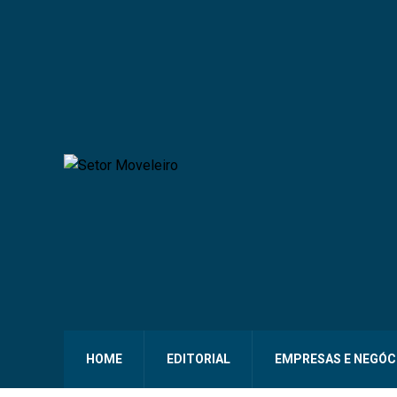
HOME
EDITORIAL
EMPRESAS E NEGÓC