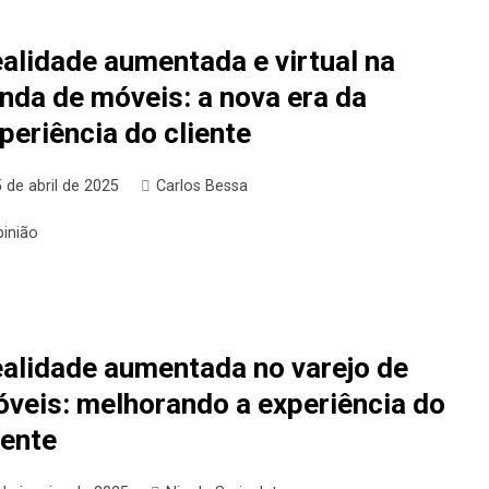
alidade aumentada e virtual na
nda de móveis: a nova era da
periência do cliente
 de abril de 2025
Carlos Bessa
pinião
alidade aumentada no varejo de
veis: melhorando a experiência do
iente