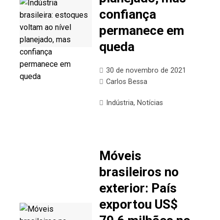
confiança
permanece em
queda
30 de novembro de 2021
Carlos Bessa
Indústria
,
Notícias
Móveis
brasileiros no
exterior: País
exportou US$