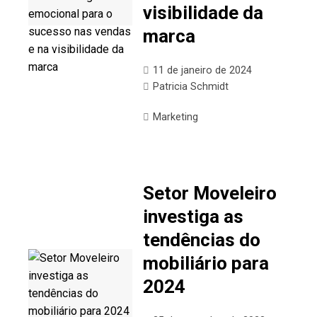
visibilidade da
marca
11 de janeiro de 2024
Patricia Schmidt
Marketing
Setor Moveleiro
investiga as
tendências do
mobiliário para
2024