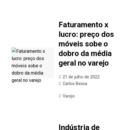
Faturamento x
lucro: preço dos
móveis sobe o
dobro da média
geral no varejo
21 de julho de 2022
Carlos Bessa
Varejo
Indústria de