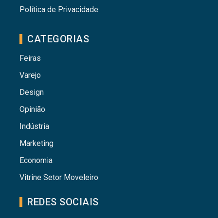
Política de Privacidade
CATEGORIAS
Feiras
Varejo
Design
Opinião
Indústria
Marketing
Economia
Vitrine Setor Moveleiro
REDES SOCIAIS