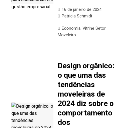
16 de janeiro de 2024
Patricia Schmidt
Economia
,
Vitrine Setor
Moveleiro
Design orgânico:
o que uma das
tendências
moveleiras de
2024 diz sobre o
comportamento
dos