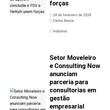
forças
24 de fevereiro de 2024
Carlos Bessa
Indústria
Setor Moveleiro
e Consulting Now
anunciam
parceria para
consultorias em
gestão
empresarial