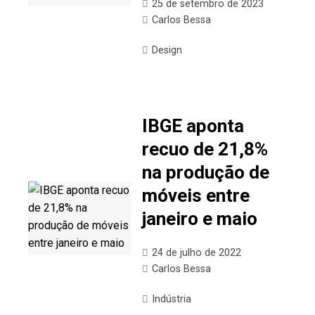
25 de setembro de 2023
Carlos Bessa
Design
IBGE aponta
recuo de 21,8%
na produção de
móveis entre
janeiro e maio
24 de julho de 2022
Carlos Bessa
Indústria