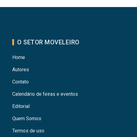
O SETOR MOVELEIRO
Home
Autores
Contato
Calendário de feiras e eventos
Editorial
Quem Somos
Termos de uso