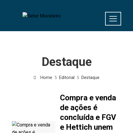
Destaque
Home
Editorial
Destaque
Compra e venda
de ações é
concluída e FGV
e Hettich unem