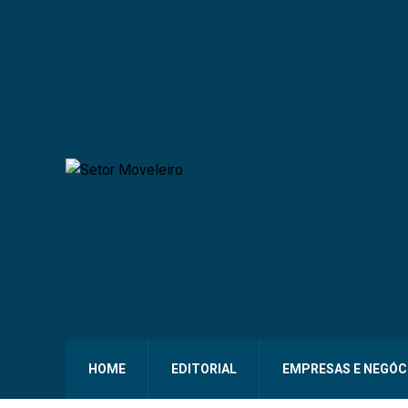
HOME
EDITORIAL
EMPRESAS E NEGÓC