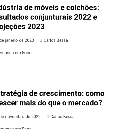
dústria de móveis e colchões:
sultados conjunturais 2022 e
ojeções 2023
de janeiro de 2023
Carlos Bessa
emanda em Foco
tratégia de crescimento: como
escer mais do que o mercado?
 de novembro de 2022
Carlos Bessa