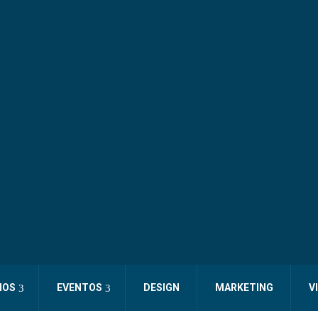
IOS
EVENTOS
DESIGN
MARKETING
V