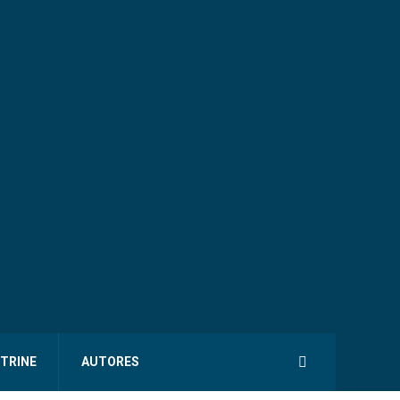
ITRINE
AUTORES