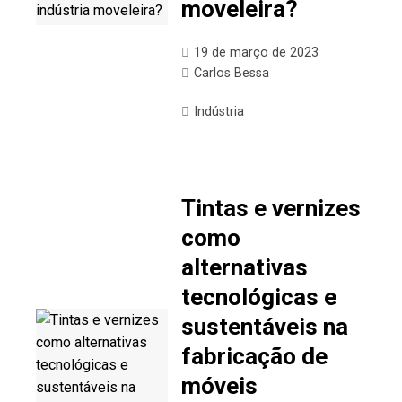
moveleira?
19 de março de 2023
Carlos Bessa
Indústria
Tintas e vernizes
como
alternativas
tecnológicas e
sustentáveis na
fabricação de
móveis