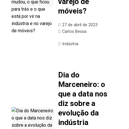
varejo de
móveis?
27 de abril de 2023
Carlos Bessa
Indústria
Dia do
Marceneiro: o
que a data nos
diz sobre a
evolução da
indústria