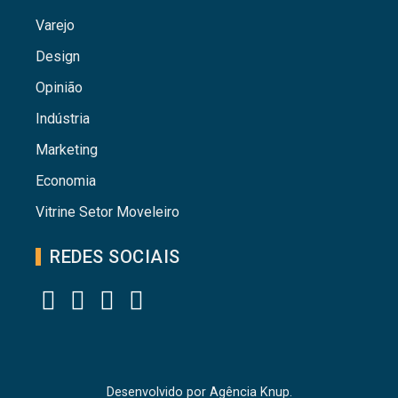
Varejo
Design
Opinião
Indústria
Marketing
Economia
Vitrine Setor Moveleiro
REDES SOCIAIS
Desenvolvido por
Agência Knup.