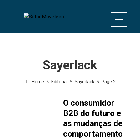
Sayerlack
Home
Editorial
Sayerlack
Page 2
O consumidor
B2B do futuro e
as mudanças de
comportamento