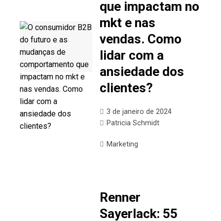
que impactam no
mkt e nas
vendas. Como
lidar com a
ansiedade dos
clientes?
3 de janeiro de 2024
Patricia Schmidt
Marketing
Renner
Sayerlack: 55