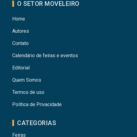
O SETOR MOVELEIRO
Home
Autores
Contato
Calendário de feiras e eventos
Editorial
Quem Somos
Termos de uso
Política de Privacidade
CATEGORIAS
Feiras