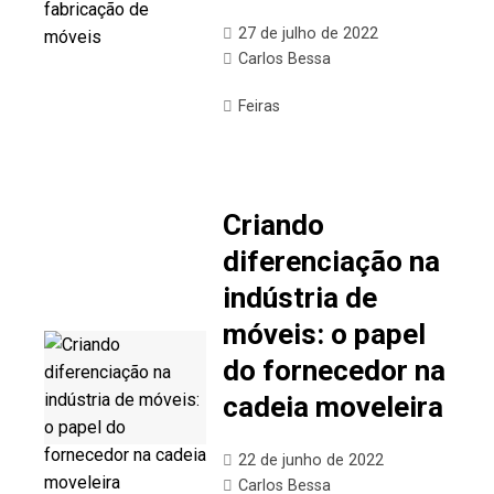
27 de julho de 2022
Carlos Bessa
Feiras
Criando
diferenciação na
indústria de
móveis: o papel
do fornecedor na
cadeia moveleira
22 de junho de 2022
Carlos Bessa