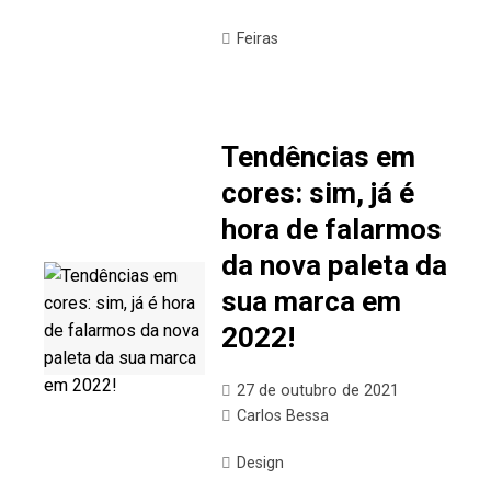
Feiras
Tendências em
cores: sim, já é
hora de falarmos
da nova paleta da
sua marca em
2022!
27 de outubro de 2021
Carlos Bessa
Design