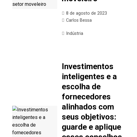
8 de agosto de 2023
Carlos Bessa
Indústria
Investimentos
inteligentes e a
escolha de
fornecedores
alinhados com
seus objetivos:
guarde e aplique