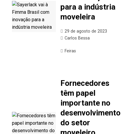
para a indústria
moveleira
29 de agosto de 2023
Carlos Bessa
Feiras
Fornecedores
têm papel
importante no
desenvolvimento
do setor
moveleiro