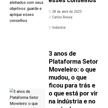
esses conselhos
28 de abril de 2023
Carlos Bessa
Indústria
3 anos de
Plataforma Setor
Moveleiro: o que
mudou, o que
ficou para trás e
o que está por vir
na indústria e no