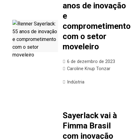
anos de inovação
e
comprometimento
com o setor
moveleiro
6 de dezembro de 2023
Caroline Knup Tonzar
Indústria
Sayerlack vai à
Fimma Brasil
com inovação