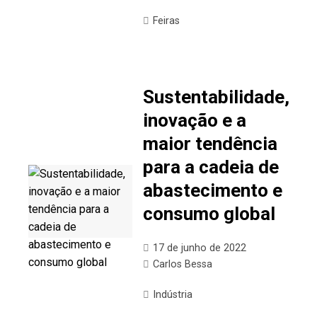
Feiras
Sustentabilidade,
inovação e a
maior tendência
para a cadeia de
abastecimento e
consumo global
17 de junho de 2022
Carlos Bessa
Indústria