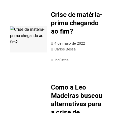
Crise de matéria-
prima chegando
ao fim?
4 de maio de 2022
Carlos Bessa
Indústria
Como a Leo
Madeiras buscou
alternativas para
a crise de