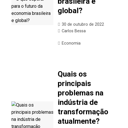
brasileira e
global?
30 de outubro de 2022
Carlos Bessa
Economia
Quais os
principais
problemas na
indústria de
transformação
atualmente?