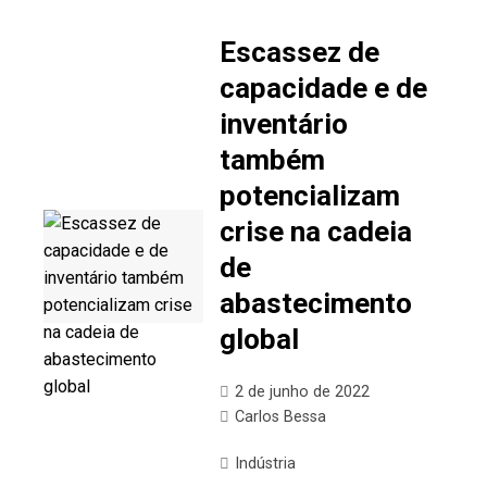
Escassez de
capacidade e de
inventário
também
potencializam
crise na cadeia
de
abastecimento
global
2 de junho de 2022
Carlos Bessa
Indústria