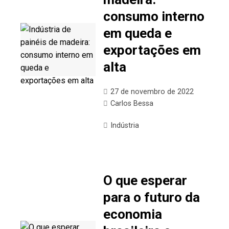
consumo interno
em queda e
exportações em
alta
27 de novembro de 2022
Carlos Bessa
Indústria
O que esperar
para o futuro da
economia