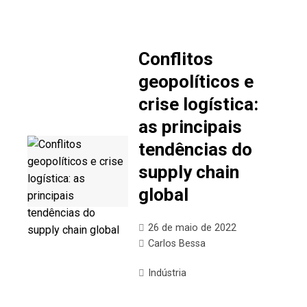
Conflitos
geopolíticos e
crise logística:
as principais
tendências do
supply chain
global
26 de maio de 2022
Carlos Bessa
Indústria