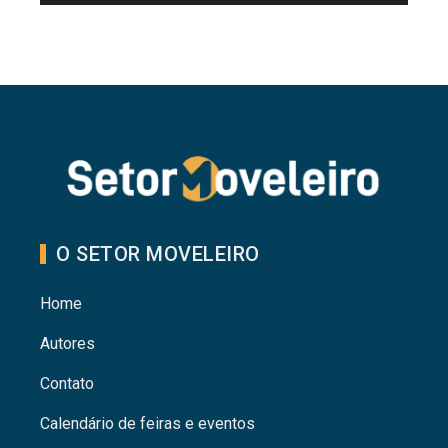
O SETOR MOVELEIRO
Home
Autores
Contato
Calendário de feiras e eventos