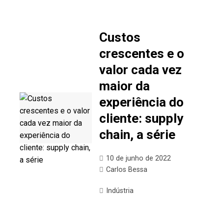
Custos
crescentes e o
valor cada vez
maior da
experiência do
cliente: supply
chain, a série
10 de junho de 2022
Carlos Bessa
Indústria