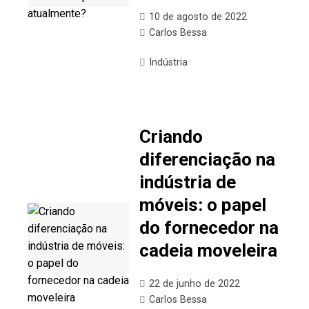
10 de agosto de 2022
Carlos Bessa
Indústria
Criando
diferenciação na
indústria de
móveis: o papel
do fornecedor na
cadeia moveleira
22 de junho de 2022
Carlos Bessa