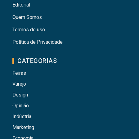
Editorial
Quem Somos
Termos de uso
Política de Privacidade
CATEGORIAS
Feiras
Varejo
Design
Opinião
Indústria
Marketing
Economia