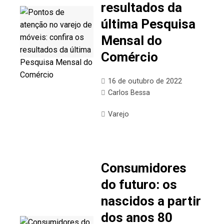
resultados da
última Pesquisa
Mensal do
Comércio
16 de outubro de 2022
Carlos Bessa
Varejo
Consumidores
do futuro: os
nascidos a partir
dos anos 80