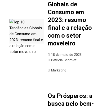
Globais de
Consumo em
2023: resumo
final e a relação
com o setor
moveleiro
18 de maio de 2023
Patricia Schmidt
Marketing
Os Prósperos: a
busca pelo bem-