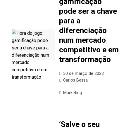
gamificação
pode ser a chave
para a
diferenciação
num mercado
competitivo e em
transformação
30 de março de 2023
Carlos Bessa
Marketing
‘Salve o seu