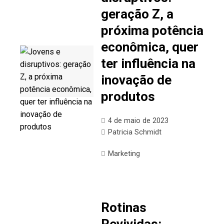
geração Z, a
próxima potência
econômica, quer
ter influência na
inovação de
produtos
4 de maio de 2023
Patricia Schmidt
Marketing
Rotinas