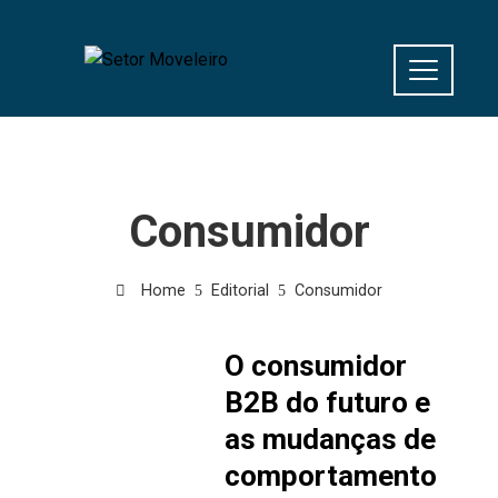
Consumidor
Home
Editorial
Consumidor
O consumidor
B2B do futuro e
as mudanças de
comportamento