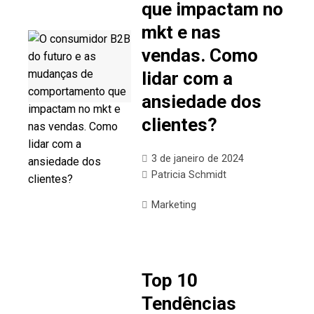
que impactam no
mkt e nas
vendas. Como
lidar com a
ansiedade dos
clientes?
3 de janeiro de 2024
Patricia Schmidt
Marketing
Top 10
Tendências