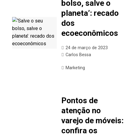
bolso, salve o
planeta’: recado
dos
ecoeconômicos
24 de março de 2023
Carlos Bessa
Marketing
Pontos de
atenção no
varejo de móveis:
confira os