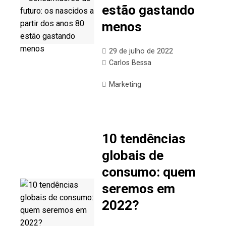
estão gastando
menos
29 de julho de 2022
Carlos Bessa
Marketing
10 tendências
globais de
consumo: quem
seremos em
2022?