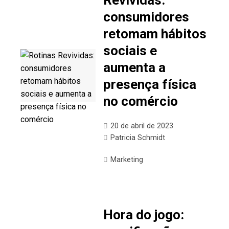
Revividas:
consumidores
retomam hábitos
sociais e
aumenta a
presença física
no comércio
20 de abril de 2023
Patricia Schmidt
Marketing
Hora do jogo: