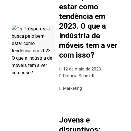
estar como
tendência em
2023. O que a
indústria de
móveis tem a ver
com isso?
12 de maio de 2023
Patricia Schmidt
Marketing
Jovens e
disruptivos: