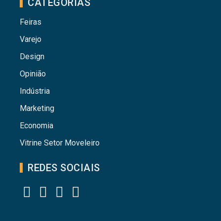
CATEGORIAS
Feiras
Varejo
Design
Opinião
Indústria
Marketing
Economia
Vitrine Setor Moveleiro
REDES SOCIAIS