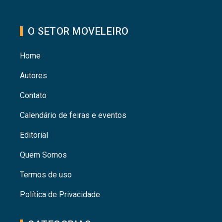
O SETOR MOVELEIRO
Home
Autores
Contato
Calendário de feiras e eventos
Editorial
Quem Somos
Termos de uso
Política de Privacidade