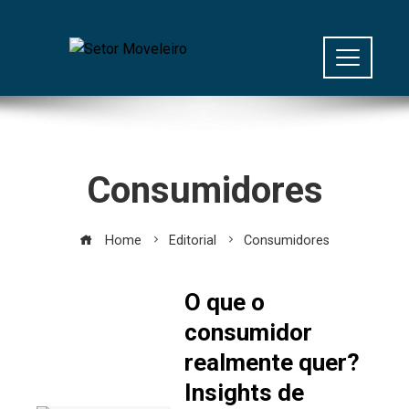
Consumidores
Home
Editorial
Consumidores
O que o
consumidor
realmente quer?
Insights de