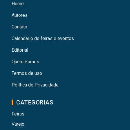
Home
Autores
Contato
Calendário de feiras e eventos
Editorial
Quem Somos
Termos de uso
Política de Privacidade
CATEGORIAS
Feiras
Varejo