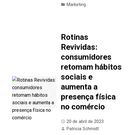
Marketing
Rotinas
Revividas:
consumidores
retomam hábitos
sociais e
aumenta a
presença física
no comércio
20 de abril de 2023
Patricia Schmidt