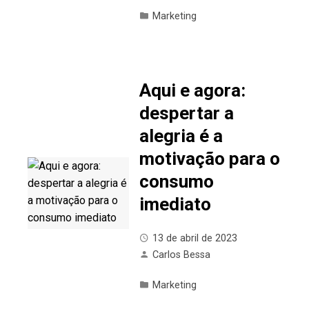
Marketing
Aqui e agora:
despertar a
alegria é a
motivação para o
consumo
imediato
13 de abril de 2023
Carlos Bessa
Marketing