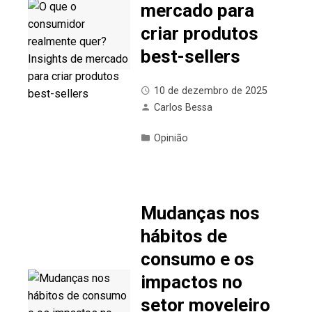
mercado para
criar produtos
best-sellers
10 de dezembro de 2025
Carlos Bessa
Opinião
Mudanças nos
hábitos de
consumo e os
impactos no
setor moveleiro