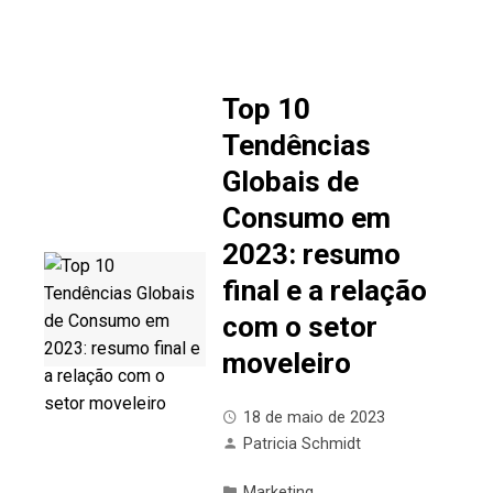
Top 10
Tendências
Globais de
Consumo em
2023: resumo
final e a relação
com o setor
moveleiro
18 de maio de 2023
Patricia Schmidt
Marketing