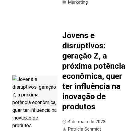
Marketing
Jovens e
disruptivos:
geração Z, a
próxima potência
econômica, quer
ter influência na
inovação de
produtos
4 de maio de 2023
Patricia Schmidt