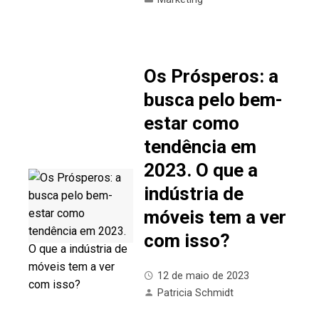
Os Prósperos: a
busca pelo bem-
estar como
tendência em
2023. O que a
indústria de
móveis tem a ver
com isso?
12 de maio de 2023
Patricia Schmidt