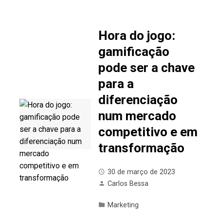
Hora do jogo:
gamificação
pode ser a chave
para a
diferenciação
num mercado
competitivo e em
transformação
30 de março de 2023
Carlos Bessa
Marketing