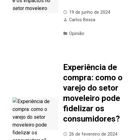
19 de junho de 2024
Carlos Bessa
Opinião
Experiência de
compra: como o
varejo do setor
moveleiro pode
fidelizar os
consumidores?
26 de fevereiro de 2024