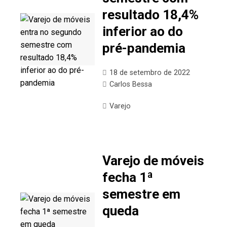
resultado 18,4%
inferior ao do
pré-pandemia
18 de setembro de 2022
Carlos Bessa
Varejo
Varejo de móveis
fecha 1ª
semestre em
queda