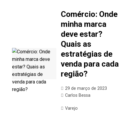
Comércio: Onde
minha marca
deve estar?
Quais as
estratégias de
venda para cada
região?
29 de março de 2023
Carlos Bessa
Varejo