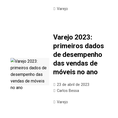
Varejo
Varejo 2023:
primeiros dados
de desempenho
das vendas de
móveis no ano
23 de abril de 2023
Carlos Bessa
Varejo