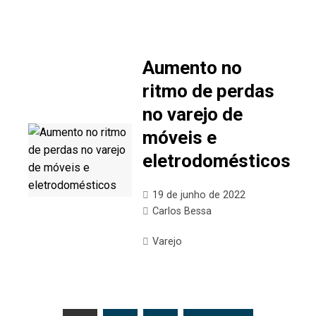
Aumento no
ritmo de perdas
no varejo de
móveis e
eletrodomésticos
19 de junho de 2022
Carlos Bessa
Varejo