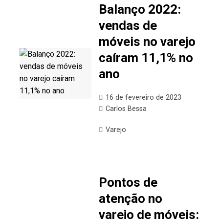
Balanço 2022:
vendas de
móveis no varejo
caíram 11,1% no
ano
16 de fevereiro de 2023
Carlos Bessa
Varejo
Pontos de
atenção no
varejo de móveis: