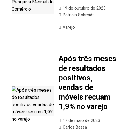
19 de outubro de 2023
Patricia Schmidt
Varejo
Após três meses
de resultados
positivos,
vendas de
móveis recuam
1,9% no varejo
17 de maio de 2023
Carlos Bessa