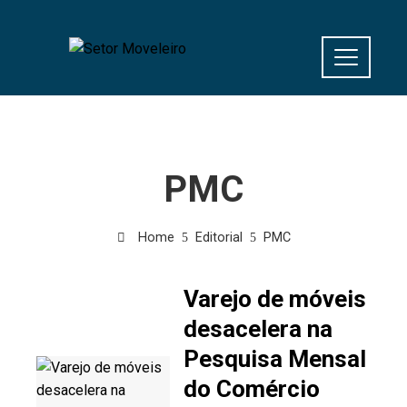
PMC
Home
Editorial
PMC
Varejo de móveis
desacelera na
Pesquisa Mensal
do Comércio