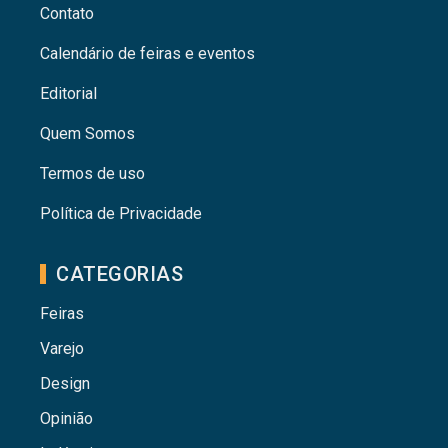
Contato
Calendário de feiras e eventos
Editorial
Quem Somos
Termos de uso
Política de Privacidade
CATEGORIAS
Feiras
Varejo
Design
Opinião