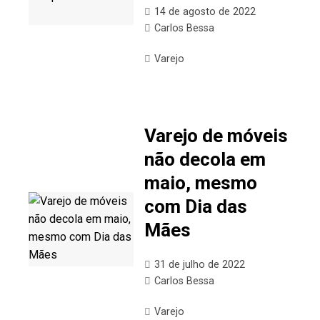
14 de agosto de 2022
Carlos Bessa
Varejo
Varejo de móveis
não decola em
maio, mesmo
com Dia das
Mães
31 de julho de 2022
Carlos Bessa
Varejo