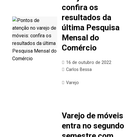
confira os
resultados da
última Pesquisa
Mensal do
Comércio
16 de outubro de 2022
Carlos Bessa
Varejo
Varejo de móveis
entra no segundo
semestre com